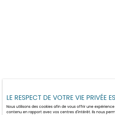
LE RESPECT DE VOTRE VIE PRIVÉE 
Nous utilisons des cookies afin de vous offrir une expérien
contenu en rapport avec vos centres d'intérêt. Ils nous perm