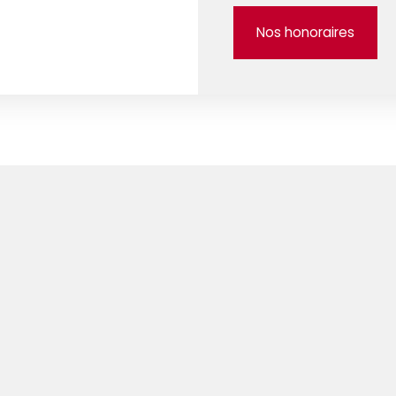
Nos honoraires