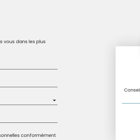
rs vous dans les plus
Consei
rsonnelles conformément