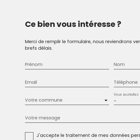
Ce bien
vous intéresse ?
Merci de remplir le formulaire, nous reviendrons ve
brefs délais.
Prénom
Nom
Email
Téléphone
Vous souhaitez
Votre commune
-
Votre message
J'accepte le traitement de mes données pe