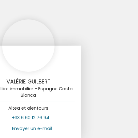
VALÉRIE GUILBERT
llère immobilier - Espagne Costa
Blanca
Altea et alentours
+33 6 60 12 76 94
Envoyer un e-mail