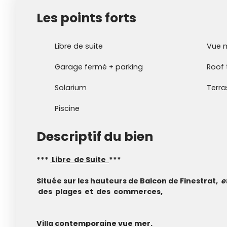
Les points forts
Libre de suite
Vue 
Garage fermé + parking
Roof 
Solarium
Terra
Piscine
Descriptif du bien
***
Libre de Suite
***
Située sur les hauteurs de Balcon de Finestrat,
e
des plages et des commerces,
Villa contemporaine vue mer.