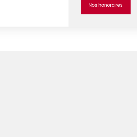
Nos honoraires