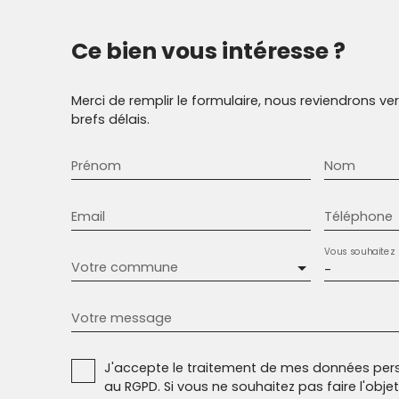
Ce bien
vous intéresse ?
Merci de remplir le formulaire, nous reviendrons ve
brefs délais.
Prénom
Nom
Email
Téléphone
Vous souhaitez
Votre commune
-
Votre message
J'accepte le traitement de mes données pe
au RGPD. Si vous ne souhaitez pas faire l'obj