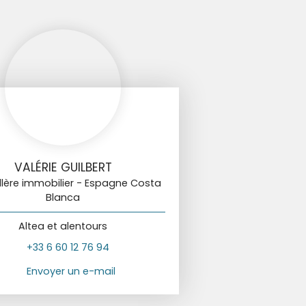
VALÉRIE GUILBERT
llère immobilier - Espagne Costa
Blanca
Altea et alentours
+33 6 60 12 76 94
Envoyer un e-mail