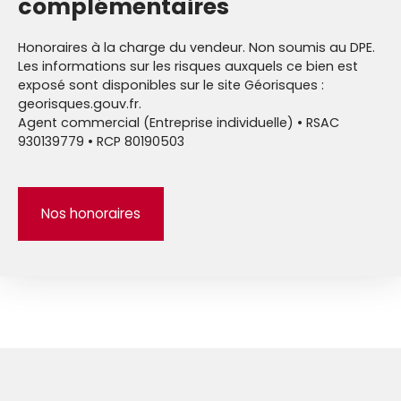
complémentaires
Honoraires à la charge du vendeur. Non soumis au DPE.
Les informations sur les risques auxquels ce bien est
exposé sont disponibles sur le site Géorisques :
georisques.gouv.fr.
Agent commercial (Entreprise individuelle) • RSAC
930139779 • RCP 80190503
Nos honoraires