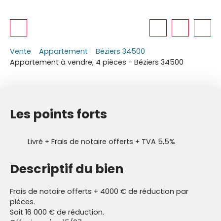
Vente
Appartement
Béziers 34500
Appartement à vendre, 4 pièces - Béziers 34500
Les points forts
Livré + Frais de notaire offerts + TVA 5,5%
Descriptif du bien
Frais de notaire offerts + 4000 € de réduction par
pièces.
Soit 16 000 € de réduction.