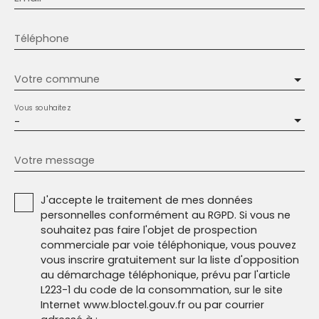
Téléphone
Votre commune
Vous souhaitez
-
Votre message
J'accepte le traitement de mes données
personnelles conformément au RGPD. Si vous ne
souhaitez pas faire l'objet de prospection
commerciale par voie téléphonique, vous pouvez
vous inscrire gratuitement sur la liste d'opposition
au démarchage téléphonique, prévu par l'article
L223-1 du code de la consommation, sur le site
Internet www.bloctel.gouv.fr ou par courrier