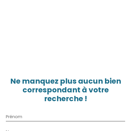
Ne manquez plus aucun bien
correspondant à votre
recherche !
Prénom