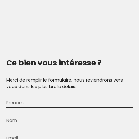
Ce bien
vous intéresse ?
Merci de remplir le formulaire, nous reviendrons vers
vous dans les plus brefs délais.
Prénom
Nom
Email