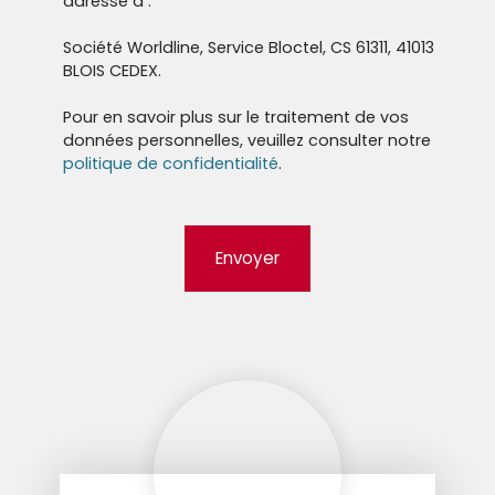
adressé à :
Société Worldline, Service Bloctel, CS 61311, 41013
BLOIS CEDEX.
Pour en savoir plus sur le traitement de vos
données personnelles, veuillez consulter notre
politique de confidentialité
.
Envoyer