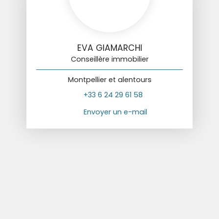
EVA GIAMARCHI
Conseillère immobilier
Montpellier et alentours
+33 6 24 29 61 58
Envoyer un e-mail