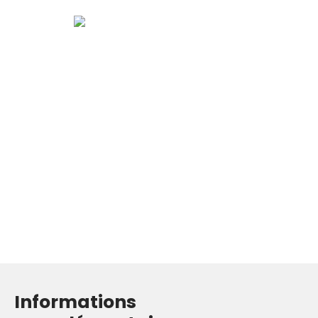
Informations