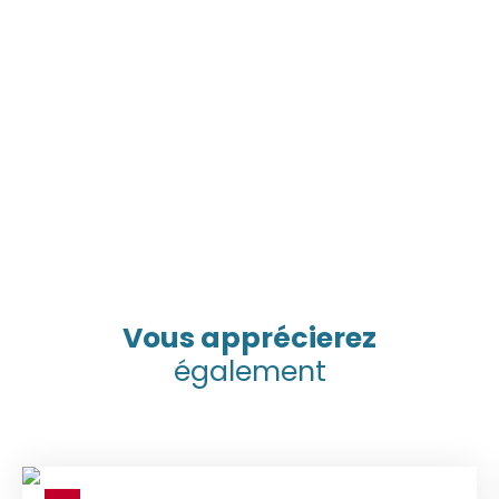
Vous apprécierez
également