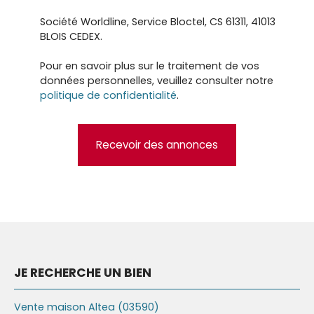
Société Worldline, Service Bloctel, CS 61311, 41013
BLOIS CEDEX.
Pour en savoir plus sur le traitement de vos
données personnelles, veuillez consulter notre
politique de confidentialité
.
Recevoir des annonces
JE RECHERCHE UN BIEN
Vente maison Altea (03590)