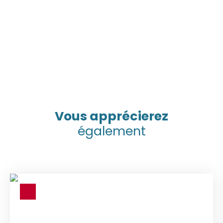
Vous apprécierez
également