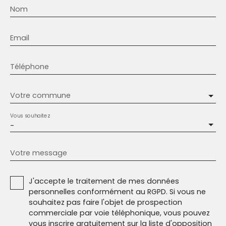
Nom
Email
Téléphone
Votre commune
Vous souhaitez
-
Votre message
J'accepte le traitement de mes données
personnelles conformément au RGPD. Si vous ne
souhaitez pas faire l'objet de prospection
commerciale par voie téléphonique, vous pouvez
vous inscrire gratuitement sur la liste d'opposition