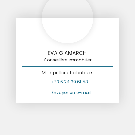
EVA GIAMARCHI
Conseillère immobilier
Montpellier et alentours
+33 6 24 29 61 58
Envoyer un e-mail