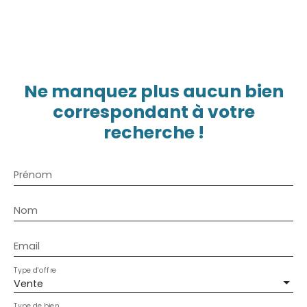
Ne manquez plus aucun bien
correspondant à votre
recherche !
Prénom
Nom
Email
Type d'offre
Vente
Type de bien