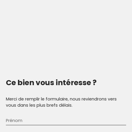
Ce bien
vous intéresse ?
Merci de remplir le formulaire, nous reviendrons vers
vous dans les plus brefs délais.
Prénom