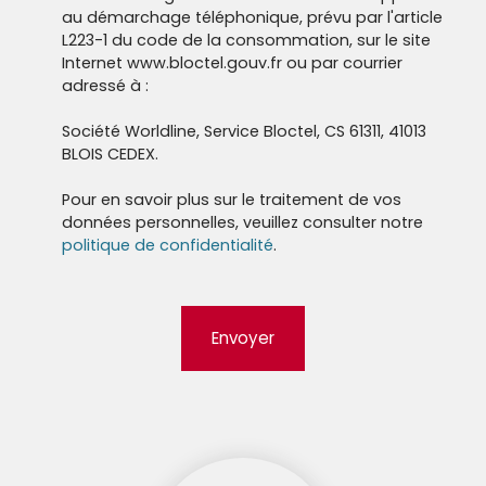
au démarchage téléphonique, prévu par l'article
L223-1 du code de la consommation, sur le site
Internet www.bloctel.gouv.fr ou par courrier
adressé à :
Société Worldline, Service Bloctel, CS 61311, 41013
BLOIS CEDEX.
Pour en savoir plus sur le traitement de vos
données personnelles, veuillez consulter notre
politique de confidentialité
.
Envoyer