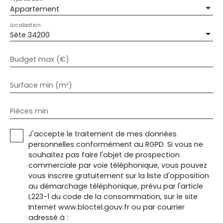
Appartement
Localisation
Sète 34200
Budget max (€)
Surface min (m²)
Pièces min
J'accepte le traitement de mes données
personnelles conformément au RGPD. Si vous ne
souhaitez pas faire l'objet de prospection
commerciale par voie téléphonique, vous pouvez
vous inscrire gratuitement sur la liste d'opposition
au démarchage téléphonique, prévu par l'article
L223-1 du code de la consommation, sur le site
Internet www.bloctel.gouv.fr ou par courrier
adressé à :