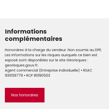
Informations
complémentaires
Honoraires à la charge du vendeur. Non soumis au DPE.
Les informations sur les risques auxquels ce bien est
exposé sont disponibles sur le site Géorisques :
georisques.gouv.fr.
Agent commercial (Entreprise individuelle) • RSAC
930139779 • RCP 80190503
Nos honoraires