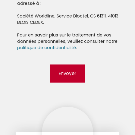
adressé à :
Société Worldline, Service Bloctel, CS 61311, 41013
BLOIS CEDEX.
Pour en savoir plus sur le traitement de vos
données personnelles, veuillez consulter notre
politique de confidentialité
.
Envoyer