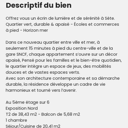
Descriptif du bien
Offrez vous un écrin de lumière et de sérénité à Sète.
Quartier vert, durable & apaisé - Écoles et commerces
à pied - Horizon mer
Dans ce nouveau quartier entre ville et mer, à
seulement 15 minutes à pied du centre-ville et de la
gare SNCF, chaque appartement s’ouvre sur un décor
apaisé, Pensé pour les familles et le bien-être quotidien,
le quartier intègre un espace de jeux, des mobilités
douces et de vastes espaces verts.
Avec son architecture contemporaine et sa démarche
durable, la résidence développe un cadre de vie
harmonieux et tourné vers l’avenir.
Au 5ème étage sur 6
Exposition Nord
T2 de 38,43 m2 - Balcon de 5,68 m2
1 chambre
Séjour/Cuisine de 20,41 m2