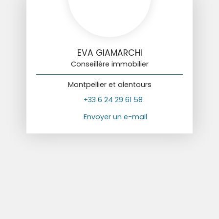
EVA GIAMARCHI
Conseillère immobilier
Montpellier et alentours
+33 6 24 29 61 58
Envoyer un e-mail