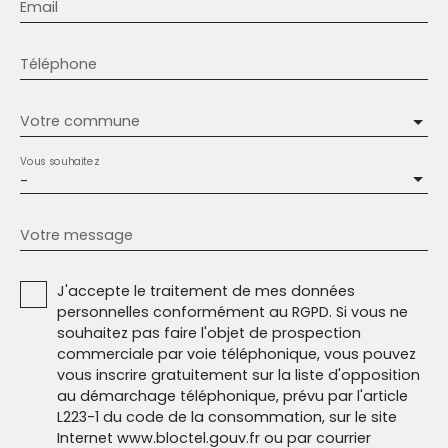
Email
Téléphone
Votre commune
Vous souhaitez
-
Votre message
J'accepte le traitement de mes données
personnelles conformément au RGPD. Si vous ne
souhaitez pas faire l'objet de prospection
commerciale par voie téléphonique, vous pouvez
vous inscrire gratuitement sur la liste d'opposition
au démarchage téléphonique, prévu par l'article
L223-1 du code de la consommation, sur le site
Internet www.bloctel.gouv.fr ou par courrier