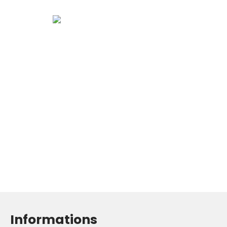
Informations