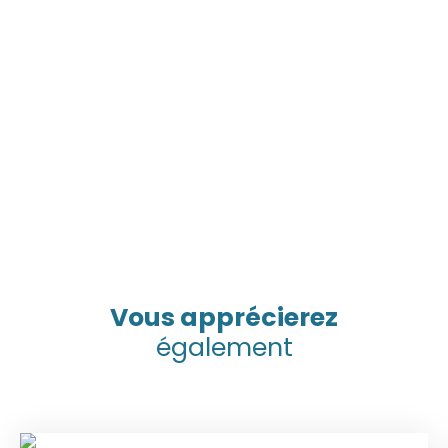
Vous apprécierez
également