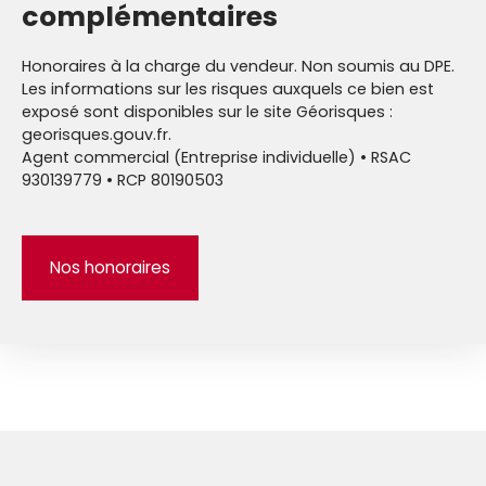
complémentaires
Honoraires à la charge du vendeur. Non soumis au DPE.
Les informations sur les risques auxquels ce bien est
exposé sont disponibles sur le site Géorisques :
georisques.gouv.fr.
Agent commercial (Entreprise individuelle) • RSAC
930139779 • RCP 80190503
Nos honoraires