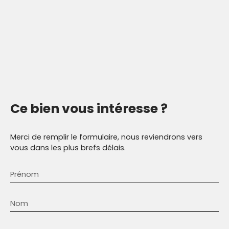
Ce bien
vous intéresse ?
Merci de remplir le formulaire, nous reviendrons vers
vous dans les plus brefs délais.
Prénom
Nom