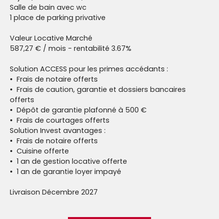
Salle de bain avec wc
1 place de parking privative
Valeur Locative Marché
587,27 € / mois - rentabilité 3.67%
Solution ACCESS pour les primes accédants :
Frais de notaire offerts
Frais de caution, garantie et dossiers bancaires
offerts
Dépôt de garantie plafonné à 500 €
Frais de courtages offerts
Solution Invest avantages :
Frais de notaire offerts
Cuisine offerte
1 an de gestion locative offerte
1 an de garantie loyer impayé
Livraison Décembre 2027