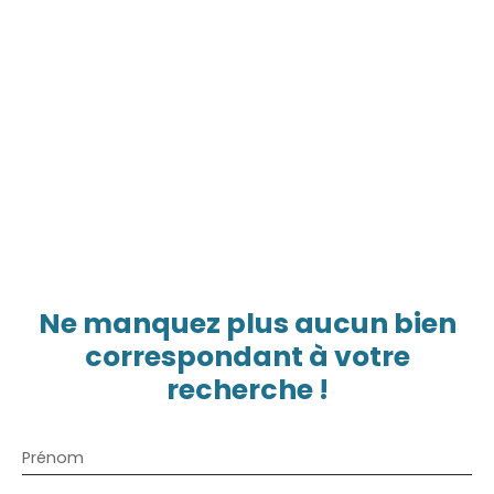
Ne manquez plus aucun bien
correspondant à votre
recherche !
Prénom