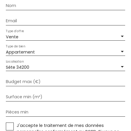
Nom
Email
Type d'offre
Vente
Type de bien
Appartement
Localisation
Sète 34200
Budget max (€)
Surface min (m²)
Pièces min
J'accepte le traitement de mes données