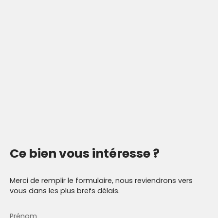
Ce bien
vous intéresse ?
Merci de remplir le formulaire, nous reviendrons vers
vous dans les plus brefs délais.
Prénom