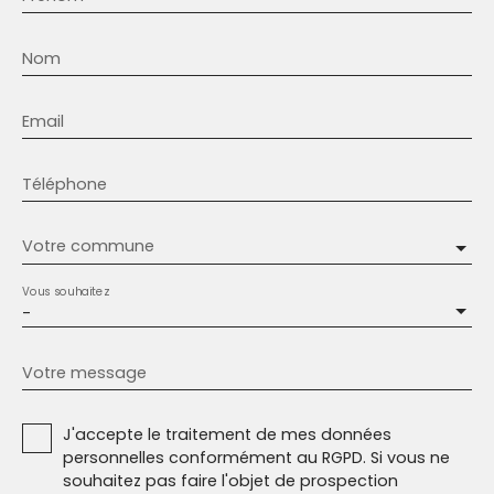
Nom
Email
Téléphone
Votre commune
Vous souhaitez
-
Votre message
J'accepte le traitement de mes données
personnelles conformément au RGPD. Si vous ne
souhaitez pas faire l'objet de prospection