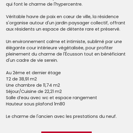
qui font le charme de l'hypercentre.
Véritable havre de paix en cœur de ville, la résidence
s'organise autour d'un jardin paysager collectif, offrant
aux résidents un espace de détente rare et préservé.
Un environnement calme et intimiste, sublimé par une
élégante cour intérieure végétalisée, pour profiter
pleinement du charme de l'Écusson tout en bénéficiant
d'un cadre de vie serein.
Au 2ème et dernier étage
T2 de 38,91 m2
Une chambre de 11,74 m2
Séjour/Cuisine de 22,21 m2
Salle d’eau avec wc et espace rangement
Hauteur sous plafond 1m80
Le charme de l'ancien avec les prestations du neuf.