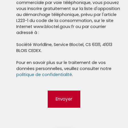
commerciale par voie téléphonique, vous pouvez
vous inscrire gratuitement sur la liste d'opposition
au démarchage téléphonique, prévu par l'article
L223-1 du code de la consommation, sur le site
Internet www.bloctel.gouv.fr ou par courrier
adressé à :
Société Worldline, Service Bloctel, CS 61311, 41013
BLOIS CEDEX.
Pour en savoir plus sur le traitement de vos
données personnelles, veuillez consulter notre
politique de confidentialité
.
Envoyer