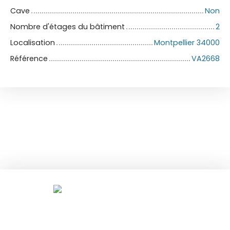
Cave
Non
Nombre d'étages du bâtiment
2
Localisation
Montpellier 34000
Référence
VA2668