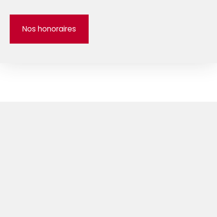
Nos honoraires