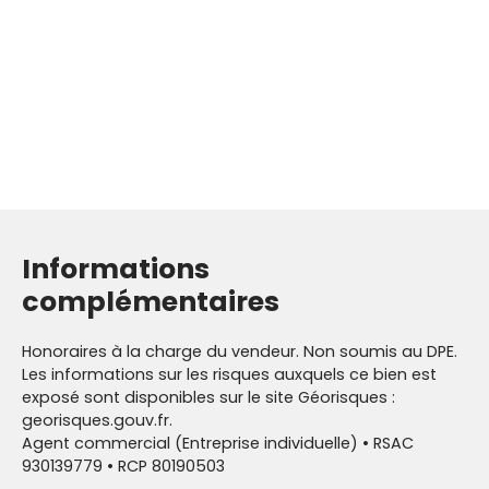
Informations
complémentaires
Honoraires à la charge du vendeur. Non soumis au DPE.
Les informations sur les risques auxquels ce bien est
exposé sont disponibles sur le site Géorisques :
georisques.gouv.fr.
Agent commercial (Entreprise individuelle) • RSAC
930139779 • RCP 80190503