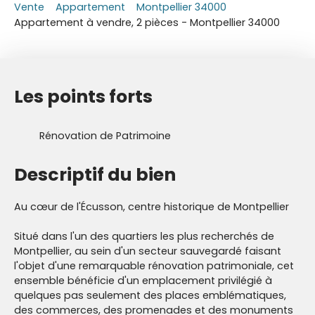
Vente
Appartement
Montpellier 34000
Appartement à vendre, 2 pièces - Montpellier 34000
Les points forts
Rénovation de Patrimoine
Descriptif du bien
Au cœur de l'Écusson, centre historique de Montpellier
Situé dans l'un des quartiers les plus recherchés de
Montpellier, au sein d'un secteur sauvegardé faisant
l'objet d'une remarquable rénovation patrimoniale, cet
ensemble bénéficie d'un emplacement privilégié à
quelques pas seulement des places emblématiques,
des commerces, des promenades et des monuments