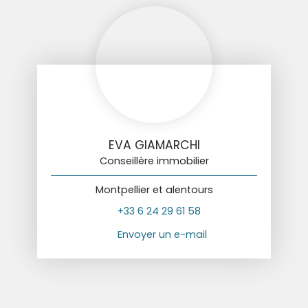
EVA GIAMARCHI
Conseillère immobilier
Montpellier et alentours
+33 6 24 29 61 58
Envoyer un e-mail