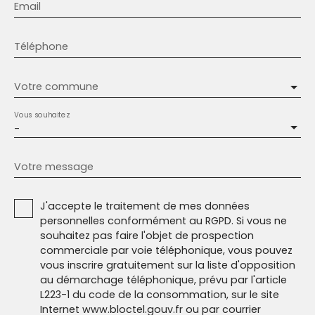
Email
Téléphone
Votre commune
Vous souhaitez
-
Votre message
J'accepte le traitement de mes données
personnelles conformément au RGPD. Si vous ne
souhaitez pas faire l'objet de prospection
commerciale par voie téléphonique, vous pouvez
vous inscrire gratuitement sur la liste d'opposition
au démarchage téléphonique, prévu par l'article
L223-1 du code de la consommation, sur le site
Internet www.bloctel.gouv.fr ou par courrier