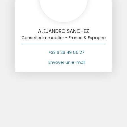
ALEJANDRO SANCHEZ
Conseiller immobilier - France & Espagne
+33 6 26 49 55 27
Envoyer un e-mail