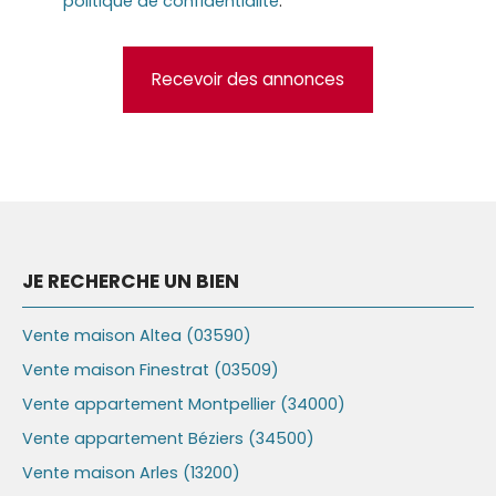
politique de confidentialité
.
Recevoir des annonces
JE RECHERCHE UN BIEN
Vente maison Altea (03590)
Vente maison Finestrat (03509)
Vente appartement Montpellier (34000)
Vente appartement Béziers (34500)
Vente maison Arles (13200)