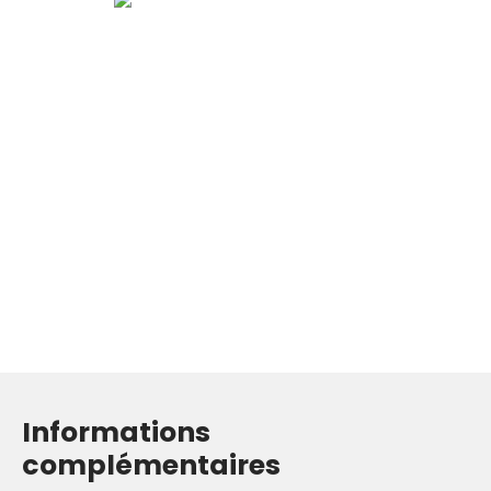
Informations
complémentaires