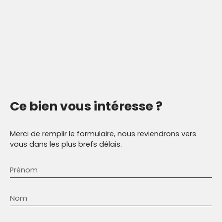
Ce bien
vous intéresse ?
Merci de remplir le formulaire, nous reviendrons vers
vous dans les plus brefs délais.
Prénom
Nom