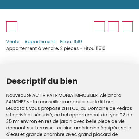
Vente
Appartement
Fitou 11510
Appartement à vendre, 2 pièces - Fitou 11510
Descriptif du bien
Nouveauté ACTIV PATRIMONIA IMMOBILIER. Alejandro
SANCHEZ votre conseiller immobilier sur le littoral
Leucatois vous propose à FITOU, au Domaine de Pedros
site privé et sécurisé, ce bel appartement de type T2 de
35 m² environ en rez de jardin avec belle pièce de vie
donnant sur terrasse, cuisine américaine équipée, salle
d'eau et grande chambre avec grand placard de