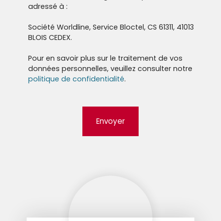
adressé à :
Société Worldline, Service Bloctel, CS 61311, 41013
BLOIS CEDEX.
Pour en savoir plus sur le traitement de vos
données personnelles, veuillez consulter notre
politique de confidentialité
.
Envoyer