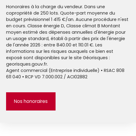
Honoraires à la charge du vendeur. Dans une
copropriété de 250 lots. Quote-part moyenne du
budget prévisionnel 1 415 €/an. Aucune procédure n'est
en cours. Classe énergie D, Classe climat B Montant
moyen estimé des dépenses annuelles d'énergie pour
un usage standard, établi à partir des prix de l'énergie
de l'année 2026 : entre 840.00 et 110.01 €. Les
informations sur les risques auxquels ce bien est
exposé sont disponibles sur le site Géorisques :
georisques.gouv.fr.
Agent commercial (Entreprise individuelle) • RSAC 808
611 040 • RCP VD 7.000.002 / ACI02882
Nos honoraires