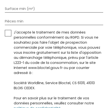
Surface min (m²)
Pièces min
J'accepte le traitement de mes données
personnelles conformément au RGPD. Si vous ne
souhaitez pas faire l'objet de prospection
commerciale par voie téléphonique, vous pouvez
vous inscrire gratuitement sur la liste d'opposition
au démarchage téléphonique, prévu par l'article
L223-1 du code de la consommation, sur le site
Internet www.bloctel.gouv.fr ou par courrier
adressé à :
Société Worldline, Service Bloctel, CS 61311, 41013
BLOIS CEDEX.
Pour en savoir plus sur le traitement de vos
données personnelles, veuillez consulter notre