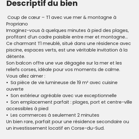
Descriptif du bien
Coup de cœur – T1 avec vue mer & montagne à
Propriano
Imaginez-vous à quelques minutes à pied des plages,
profitant d’un cadre paisible entre mer et montagne…
Ce charmant T1 meublé, situé dans une résidence avec
piscine, espaces verts, est une véritable invitation à la
détente.
Son balcon offre une vue dégagée sur la mer et les
reliefs corses, idéale pour vos moments de calme.
Vous allez aimer :
Sa pièce de vie lumineuse de 19 m² avec cuisine
ouverte
Son extérieur agréable avec vue exceptionnelle
Son emplacement parfait : plages, port et centre-ville
accessibles à pied
Les commerces à seulement 2 minutes
Un bien rare, parfait pour une résidence secondaire ou
un investissement locatif en Corse-du-Sud.