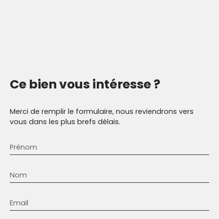
Ce bien
vous intéresse ?
Merci de remplir le formulaire, nous reviendrons vers
vous dans les plus brefs délais.
Prénom
Nom
Email