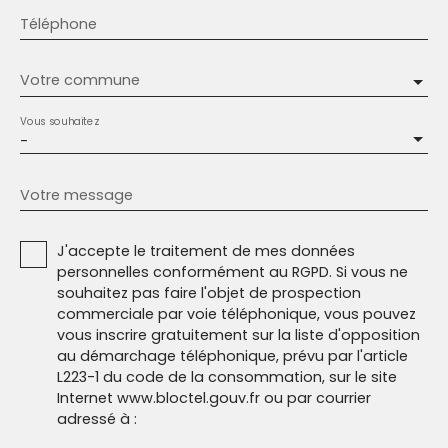
Téléphone
Votre commune
Vous souhaitez
-
Votre message
J'accepte le traitement de mes données
personnelles conformément au RGPD. Si vous ne
souhaitez pas faire l'objet de prospection
commerciale par voie téléphonique, vous pouvez
vous inscrire gratuitement sur la liste d'opposition
au démarchage téléphonique, prévu par l'article
L223-1 du code de la consommation, sur le site
Internet www.bloctel.gouv.fr ou par courrier
adressé à :