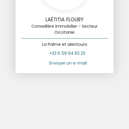
LAËTITIA FLOURY
Conseillère immobilier - Secteur
Occitanie
La Palme et alentours
+33 6 59 94 63 23
Envoyer un e-mail