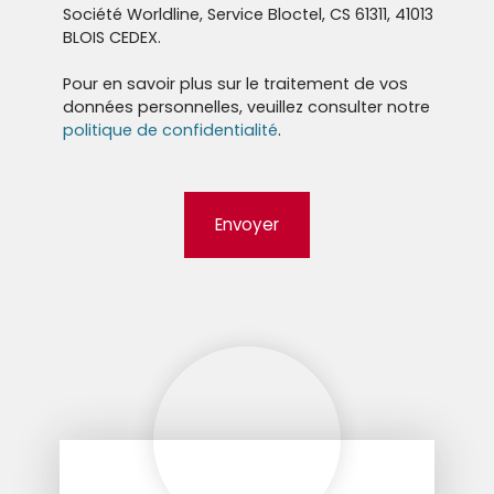
Société Worldline, Service Bloctel, CS 61311, 41013
BLOIS CEDEX.
Pour en savoir plus sur le traitement de vos
données personnelles, veuillez consulter notre
politique de confidentialité
.
Envoyer