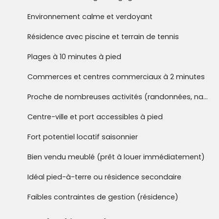
Environnement calme et verdoyant
Résidence avec piscine et terrain de tennis
Plages à 10 minutes à pied
Commerces et centres commerciaux à 2 minutes
Proche de nombreuses activités (randonnées, nautisme…)
Centre-ville et port accessibles à pied
Fort potentiel locatif saisonnier
Bien vendu meublé (prêt à louer immédiatement)
Idéal pied-à-terre ou résidence secondaire
Faibles contraintes de gestion (résidence)