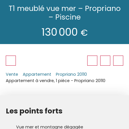
T1 meublé vue mer – Propriano
– Piscine
130 000
€
Vente
Appartement
Propriano 20110
Appartement à vendre, 1 pièce - Propriano 20110
Les points forts
Vue mer et montagne dégagée