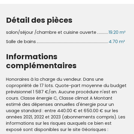
Détail des pièces
salon/séjour /chambre et cuisine ouverte
19.20 m²
Salle de bains
4.70 m²
Informations
complémentaires
Honoraires à la charge du vendeur. Dans une
copropriété de 17 lots. Quote-part moyenne du budget
prévisionnel 1 587 €/an. Aucune procédure n'est en
cours. Classe énergie C, Classe climat A Montant
estimé des dépenses annuelles d'énergie pour un
usage standard : entre 440.00 € et 650.00 € sur les
années 2021, 2022 et 2023 (abonnements compris). Les
informations sur les risques auxquels ce bien est
exposé sont disponibles sur le site Géorisques :