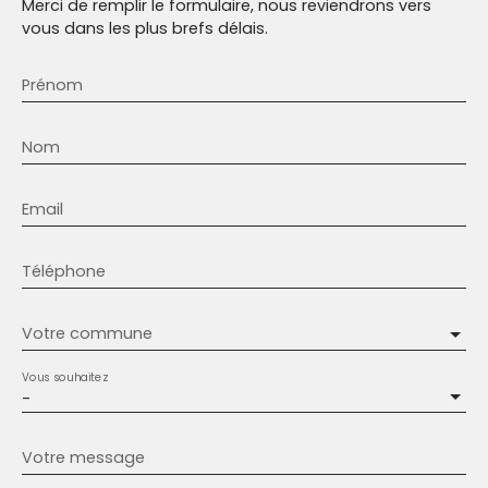
Merci de remplir le formulaire, nous reviendrons vers
vous dans les plus brefs délais.
Prénom
Nom
Email
Téléphone
Votre commune
Vous souhaitez
-
Votre message