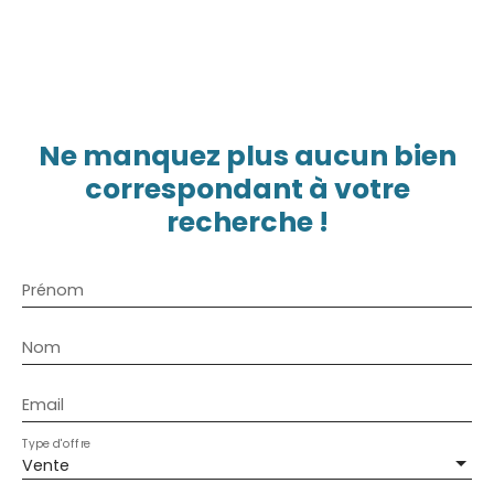
Ne manquez plus aucun bien
correspondant à votre
recherche !
Prénom
Nom
Email
Type d'offre
Vente