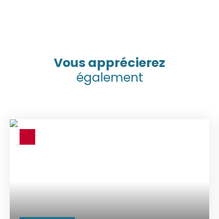
Vous apprécierez
également