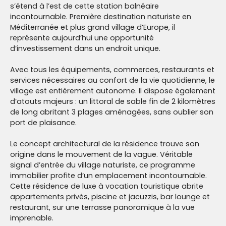
s’étend à l’est de cette station balnéaire
incontournable. Première destination naturiste en
Méditerranée et plus grand village d’Europe, il
représente aujourd’hui une opportunité
d’investissement dans un endroit unique.
Avec tous les équipements, commerces, restaurants et
services nécessaires au confort de la vie quotidienne, le
village est entièrement autonome. Il dispose également
d’atouts majeurs : un littoral de sable fin de 2 kilomètres
de long abritant 3 plages aménagées, sans oublier son
port de plaisance.
Le concept architectural de la résidence trouve son
origine dans le mouvement de la vague. Véritable
signal d’entrée du village naturiste, ce programme
immobilier profite d’un emplacement incontournable.
Cette résidence de luxe à vocation touristique abrite
appartements privés, piscine et jacuzzis, bar lounge et
restaurant, sur une terrasse panoramique à la vue
imprenable.