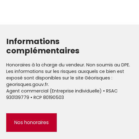
Informations
complémentaires
Honoraires à la charge du vendeur. Non soumis au DPE.
Les informations sur les risques auxquels ce bien est
exposé sont disponibles sur le site Géorisques :
georisques.gouv.fr.
Agent commercial (Entreprise individuelle) • RSAC
930139779 • RCP 80190503
Nos honoraires