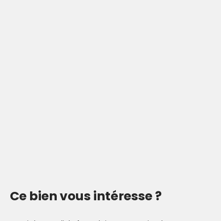
Ce bien
vous intéresse ?