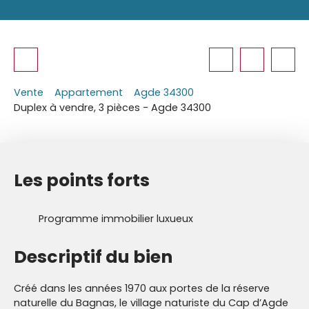
Vente
Appartement
Agde 34300
Duplex à vendre, 3 pièces - Agde 34300
Les points forts
Programme immobilier luxueux
Descriptif du bien
Créé dans les années 1970 aux portes de la réserve
naturelle du Bagnas, le village naturiste du Cap d’Agde