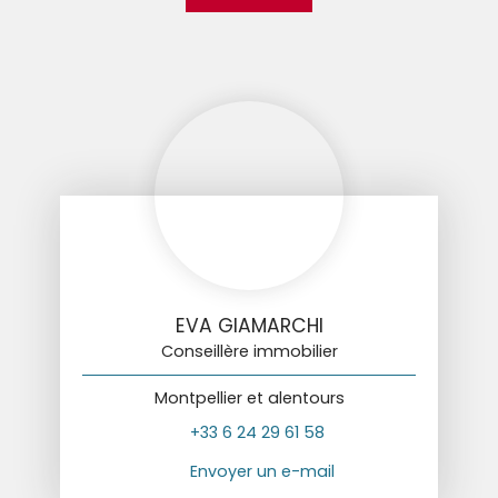
EVA GIAMARCHI
Conseillère immobilier
Montpellier et alentours
+33 6 24 29 61 58
Envoyer un e-mail