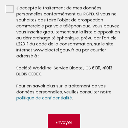
J'accepte le traitement de mes données
personnelles conformément au RGPD. Si vous ne
souhaitez pas faire l'objet de prospection
commerciale par voie téléphonique, vous pouvez
vous inscrire gratuitement sur la liste d'opposition
au démarchage téléphonique, prévu par l'article
L223-1 du code de la consommation, sur le site
Internet www.bloctel.gouv.fr ou par courrier
adressé à :
Société Worldline, Service Bloctel, CS 61311, 41013
BLOIS CEDEX.
Pour en savoir plus sur le traitement de vos
données personnelles, veuillez consulter notre
politique de confidentialité
.
Envoyer