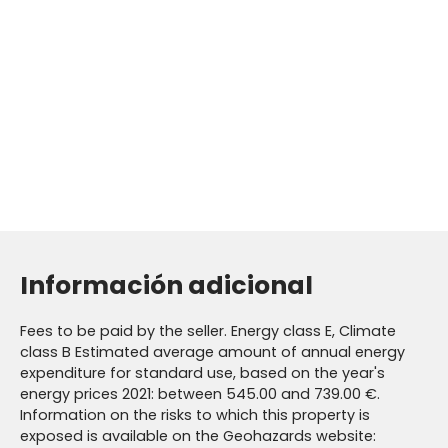
Información adicional
Fees to be paid by the seller. Energy class E, Climate
class B Estimated average amount of annual energy
expenditure for standard use, based on the year's
energy prices 2021: between 545.00 and 739.00 €.
Information on the risks to which this property is
exposed is available on the Geohazards website: