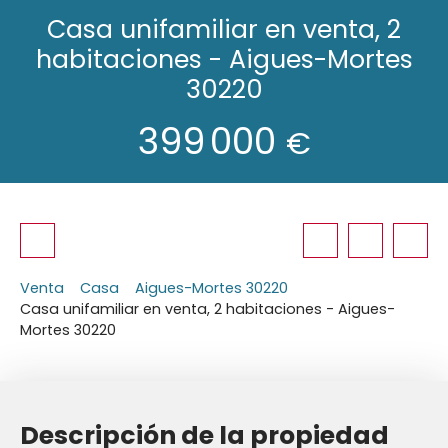
Casa unifamiliar en venta, 2
habitaciones - Aigues-Mortes
30220
399 000
€
Venta
Casa
Aigues-Mortes 30220
Casa unifamiliar en venta, 2 habitaciones - Aigues-
Mortes 30220
Descripción de la propiedad