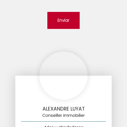
Enviar
ALEXANDRE LUYAT
Conseiller immobilier