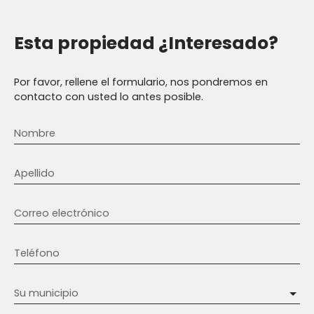
Esta propiedad
¿Interesado?
Por favor, rellene el formulario, nos pondremos en
contacto con usted lo antes posible.
Nombre
Apellido
Correo electrónico
Teléfono
Su municipio