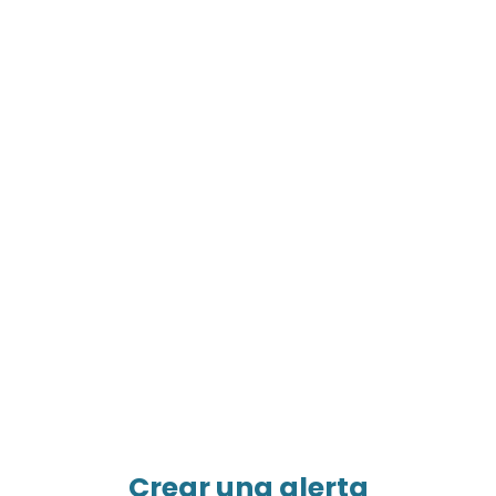
Crear una alerta