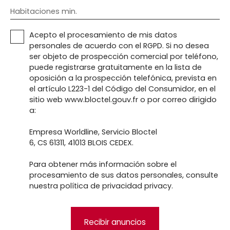
Habitaciones min.
Acepto el procesamiento de mis datos
personales de acuerdo con el RGPD. Si no desea
ser objeto de prospección comercial por teléfono,
puede registrarse gratuitamente en la lista de
oposición a la prospección telefónica, prevista en
el artículo L223-1 del Código del Consumidor, en el
sitio web www.bloctel.gouv.fr o por correo dirigido
a:
Empresa Worldline, Servicio Bloctel
6, CS 61311, 41013 BLOIS CEDEX.
Para obtener más información sobre el
procesamiento de sus datos personales, consulte
nuestra política de privacidad
privacy.
Recibir anuncios