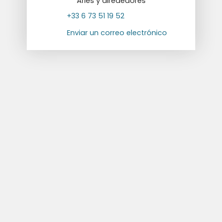
Arles y alrededores
+33 6 73 51 19 52
Enviar un correo electrónico