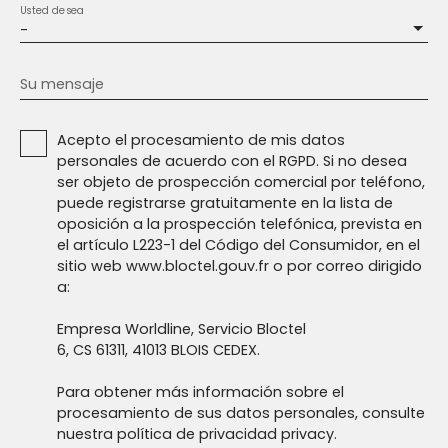
Usted desea
-
Su mensaje
Acepto el procesamiento de mis datos
personales de acuerdo con el RGPD. Si no desea
ser objeto de prospección comercial por teléfono,
puede registrarse gratuitamente en la lista de
oposición a la prospección telefónica, prevista en
el artículo L223-1 del Código del Consumidor, en el
sitio web www.bloctel.gouv.fr o por correo dirigido
a:
Empresa Worldline, Servicio Bloctel
6, CS 61311, 41013 BLOIS CEDEX.
Para obtener más información sobre el
procesamiento de sus datos personales, consulte
nuestra política de privacidad
privacy.