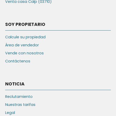
Venta casa Calp (03710)
SOY PROPIETARIO
Calcule su propiedad
Área de vendedor
Vende con nosotros
Contáctenos
NOTICIA
Reclutamiento
Nuestras tarifas
Legal