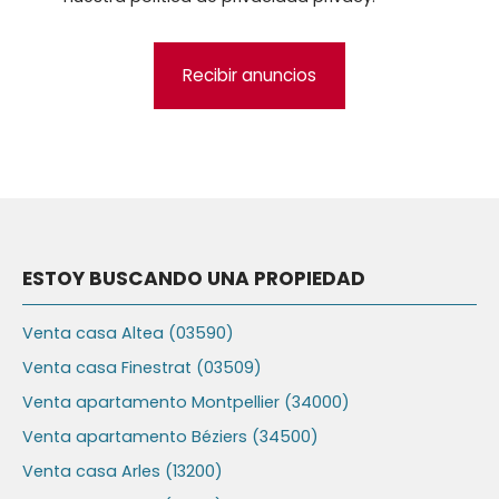
Recibir anuncios
ESTOY BUSCANDO UNA PROPIEDAD
Venta casa Altea (03590)
Venta casa Finestrat (03509)
Venta apartamento Montpellier (34000)
Venta apartamento Béziers (34500)
Venta casa Arles (13200)