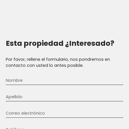
Esta propiedad
¿Interesado?
Por favor, rellene el formulario, nos pondremos en
contacto con usted lo antes posible.
Nombre
Apellido
Correo electrónico