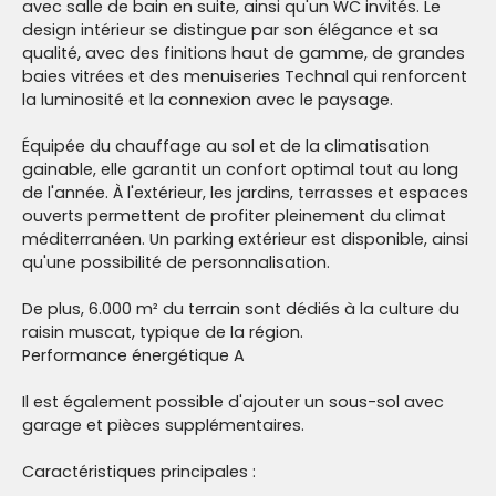
avec salle de bain en suite, ainsi qu'un WC invités. Le
design intérieur se distingue par son élégance et sa
qualité, avec des finitions haut de gamme, de grandes
baies vitrées et des menuiseries Technal qui renforcent
la luminosité et la connexion avec le paysage.
Équipée du chauffage au sol et de la climatisation
gainable, elle garantit un confort optimal tout au long
de l'année. À l'extérieur, les jardins, terrasses et espaces
ouverts permettent de profiter pleinement du climat
méditerranéen. Un parking extérieur est disponible, ainsi
qu'une possibilité de personnalisation.
De plus, 6.000 m² du terrain sont dédiés à la culture du
raisin muscat, typique de la région.
Performance énergétique A
Il est également possible d'ajouter un sous-sol avec
garage et pièces supplémentaires.
Caractéristiques principales :