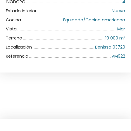
INODORO
4
Estado interior
Nuevo
Cocina
Equipado/Cocina americana
Vista
Mar
Terreno
10 000
m²
Localización
Benissa 03720
Referencia
VM922