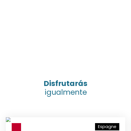
Disfrutarás
igualmente
Espagne