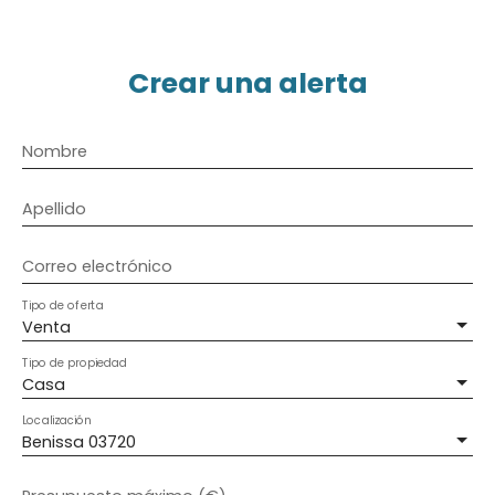
Crear una alerta
Nombre
Apellido
Correo electrónico
Tipo de oferta
Venta
Tipo de propiedad
Casa
Localización
Benissa 03720