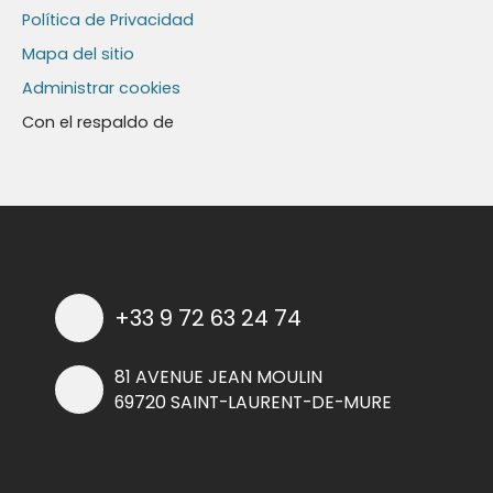
Política de Privacidad
Mapa del sitio
Administrar cookies
Con el respaldo de
+33 9 72 63 24 74
81 AVENUE JEAN MOULIN
69720 SAINT-LAURENT-DE-MURE