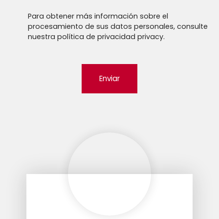
Para obtener más información sobre el
procesamiento de sus datos personales, consulte
nuestra política de privacidad
privacy.
Enviar