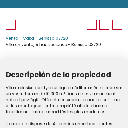
Venta
Casa
Benissa 03720
Villa en venta, 5 habitaciones - Benissa 03720
Descripción de la propiedad
Villa exclusive de style rustique méditerranéen située sur
un vaste terrain de 10.000 m² dans un environnement
naturel privilégié. Offrant une vue imprenable sur la mer
et les montagnes, cette propriété allie le charme
traditionnel aux commodités les plus modernes.
La maison dispose de 4 grandes chambres, toutes