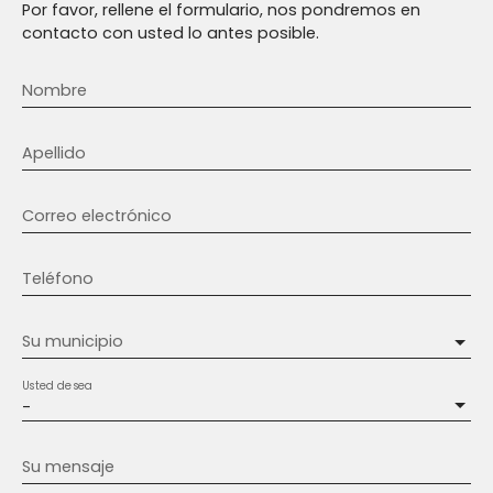
Por favor, rellene el formulario, nos pondremos en
contacto con usted lo antes posible.
Nombre
Apellido
Correo electrónico
Teléfono
Su municipio
Usted desea
-
Su mensaje