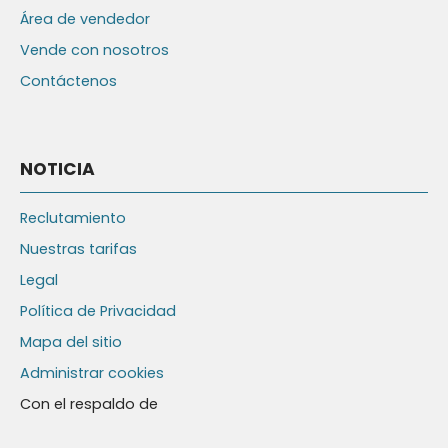
Área de vendedor
Vende con nosotros
Contáctenos
NOTICIA
Reclutamiento
Nuestras tarifas
Legal
Política de Privacidad
Mapa del sitio
Administrar cookies
Con el respaldo de