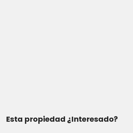
Esta propiedad
¿Interesado?