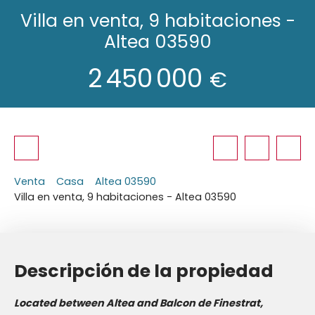
Villa en venta, 9 habitaciones -
Altea 03590
2 450 000
€
Venta
Casa
Altea 03590
Villa en venta, 9 habitaciones - Altea 03590
Descripción de la propiedad
Located between Altea and Balcon de Finestrat,