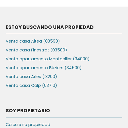
ESTOY BUSCANDO UNA PROPIEDAD
Venta casa Altea (03590)
Venta casa Finestrat (03509)
Venta apartamento Montpellier (34000)
Venta apartamento Béziers (34500)
Venta casa Arles (13200)
Venta casa Calp (03710)
SOY PROPIETARIO
Calcule su propiedad