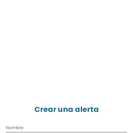
Crear una alerta
Nombre