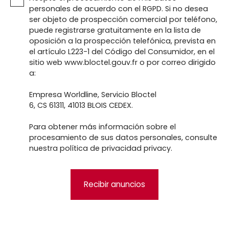
personales de acuerdo con el RGPD. Si no desea
ser objeto de prospección comercial por teléfono,
puede registrarse gratuitamente en la lista de
oposición a la prospección telefónica, prevista en
el artículo L223-1 del Código del Consumidor, en el
sitio web www.bloctel.gouv.fr o por correo dirigido
a:
Empresa Worldline, Servicio Bloctel
6, CS 61311, 41013 BLOIS CEDEX.
Para obtener más información sobre el
procesamiento de sus datos personales, consulte
nuestra política de privacidad
privacy.
Recibir anuncios