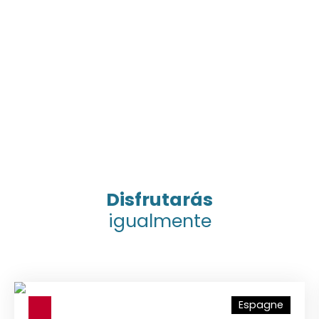
Disfrutarás
igualmente
Espagne