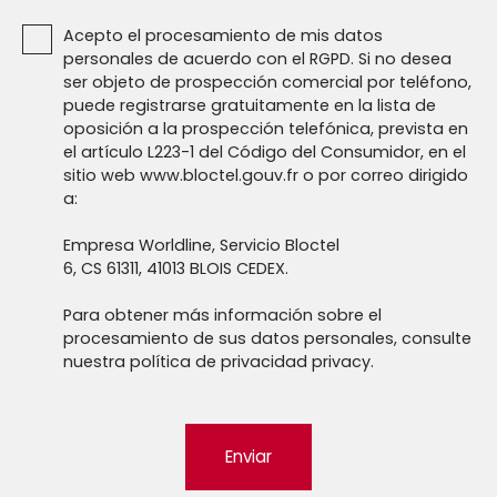
Acepto el procesamiento de mis datos
personales de acuerdo con el RGPD. Si no desea
ser objeto de prospección comercial por teléfono,
puede registrarse gratuitamente en la lista de
oposición a la prospección telefónica, prevista en
el artículo L223-1 del Código del Consumidor, en el
sitio web www.bloctel.gouv.fr o por correo dirigido
a:
Empresa Worldline, Servicio Bloctel
6, CS 61311, 41013 BLOIS CEDEX.
Para obtener más información sobre el
procesamiento de sus datos personales, consulte
nuestra política de privacidad
privacy.
Enviar