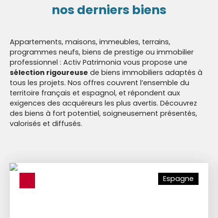
nos derniers biens
Appartements, maisons, immeubles, terrains,
programmes neufs, biens de prestige ou immobilier
professionnel : Activ Patrimonia vous propose une
sélection rigoureuse
de biens immobiliers adaptés à
tous les projets. Nos offres couvrent l’ensemble du
territoire français et espagnol, et répondent aux
exigences des acquéreurs les plus avertis. Découvrez
des biens à fort potentiel, soigneusement présentés,
valorisés et diffusés.
Espagne