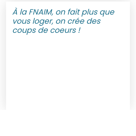
À la FNAIM, on fait plus que
vous loger, on crée des
coups de coeurs !