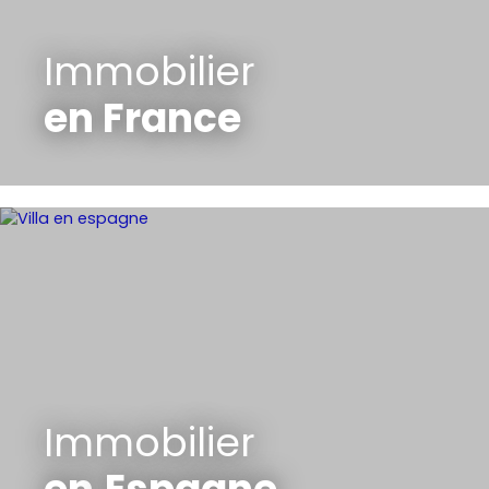
Immobilier
en France
Immobilier