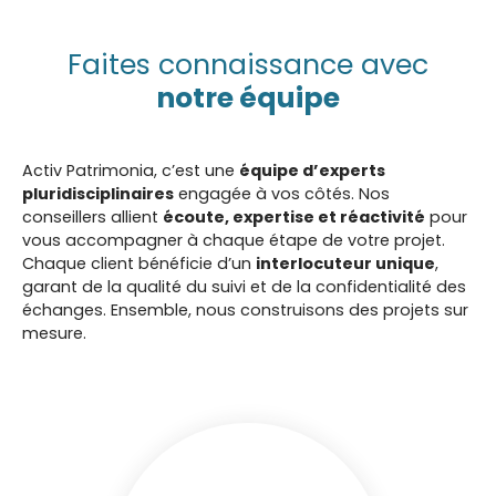
Faites connaissance avec
notre équipe
Activ Patrimonia, c’est une
équipe d’experts
pluridisciplinaires
engagée à vos côtés. Nos
conseillers allient
écoute, expertise et réactivité
pour
vous accompagner à chaque étape de votre projet.
Chaque client bénéficie d’un
interlocuteur unique
,
garant de la qualité du suivi et de la confidentialité des
échanges. Ensemble, nous construisons des projets sur
mesure.