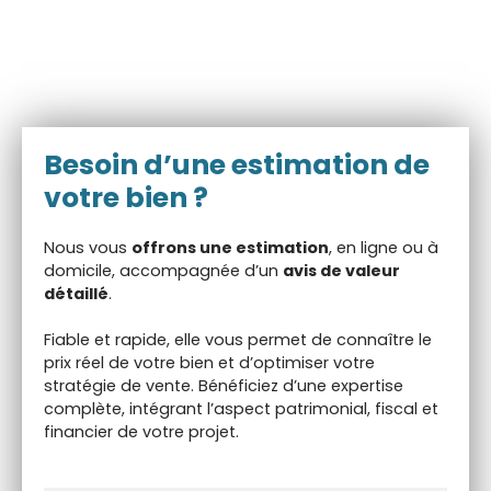
Besoin d’une
estimation de
votre bien ?
Nous vous
offrons une estimation
, en ligne ou à
domicile, accompagnée d’un
avis de valeur
détaillé
.
Fiable et rapide, elle vous permet de connaître le
prix réel de votre bien et d’optimiser votre
stratégie de vente. Bénéficiez d’une expertise
complète, intégrant l’aspect patrimonial, fiscal et
financier de votre projet.