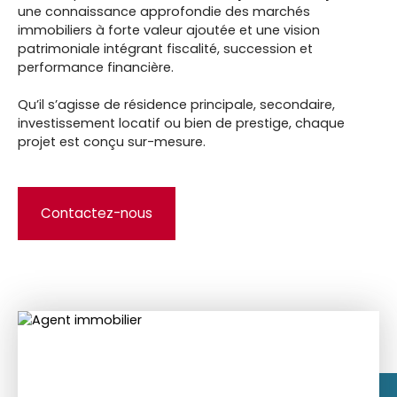
une connaissance approfondie des marchés
immobiliers à forte valeur ajoutée et une vision
patrimoniale intégrant fiscalité, succession et
performance financière.
Qu’il s’agisse de résidence principale, secondaire,
investissement locatif ou bien de prestige, chaque
projet est conçu sur-mesure.
Contactez-nous