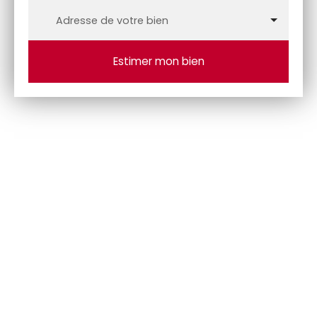
Adresse de votre bien
Estimer mon bien