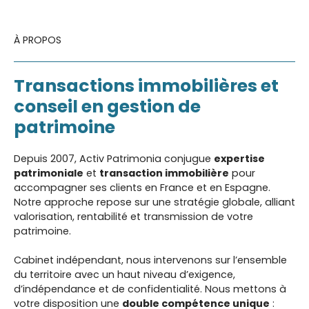
À PROPOS
Transactions immobilières et
conseil en gestion de
patrimoine
Depuis 2007, Activ Patrimonia conjugue
expertise
patrimoniale
et
transaction immobilière
pour
accompagner ses clients en France et en Espagne.
Notre approche repose sur une stratégie globale, alliant
valorisation, rentabilité et transmission de votre
patrimoine.
Cabinet indépendant, nous intervenons sur l’ensemble
du territoire avec un haut niveau d’exigence,
d’indépendance et de confidentialité. Nous mettons à
votre disposition une
double compétence unique
: