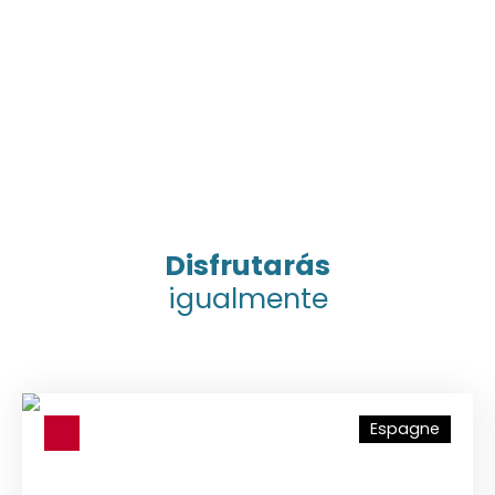
Disfrutarás
igualmente
Espagne