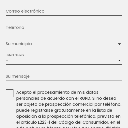
Correo electrónico
Teléfono
Su municipio
Usted desea
-
Su mensaje
Acepto el procesamiento de mis datos
personales de acuerdo con el RGPD. Si no desea
ser objeto de prospección comercial por teléfono,
puede registrarse gratuitamente en la lista de
oposición a la prospección telefónica, prevista en
el artículo L223-1 del Código del Consumidor, en el