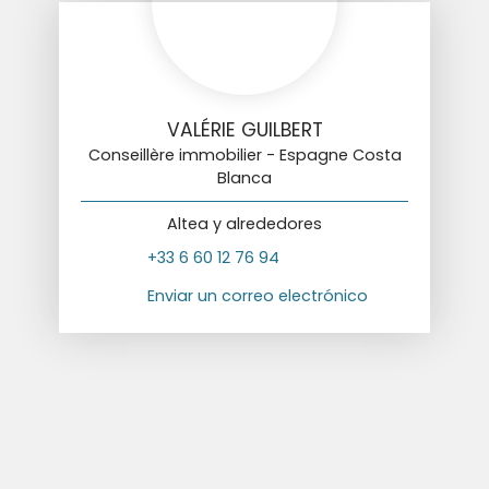
VALÉRIE GUILBERT
Conseillère immobilier - Espagne Costa
Blanca
Altea y alrededores
+33 6 60 12 76 94
Enviar un correo electrónico