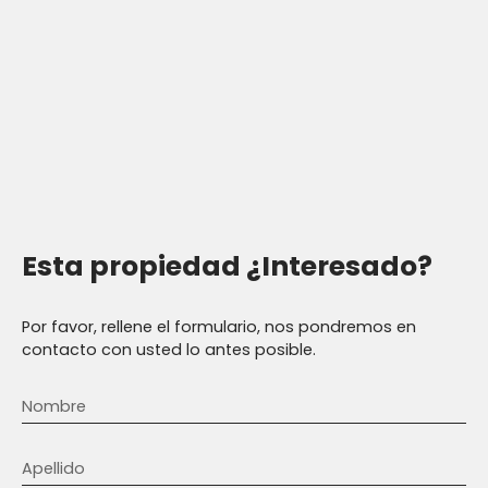
Esta propiedad
¿Interesado?
Por favor, rellene el formulario, nos pondremos en
contacto con usted lo antes posible.
Nombre
Apellido