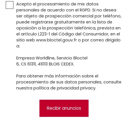
Acepto el procesamiento de mis datos
personales de acuerdo con el RGPD. Si no desea
ser objeto de prospección comercial por teléfono,
puede registrarse gratuitamente en la lista de
oposición a la prospección telefónica, prevista en
el artículo L223-1 del Código del Consumidor, en el
sitio web www.bloctel.gouv.fr o por correo dirigido
a:
Empresa Worldline, Servicio Bloctel
6, CS 61311, 41013 BLOIS CEDEX.
Para obtener más información sobre el
procesamiento de sus datos personales, consulte
nuestra política de privacidad
privacy.
Recibir anuncios