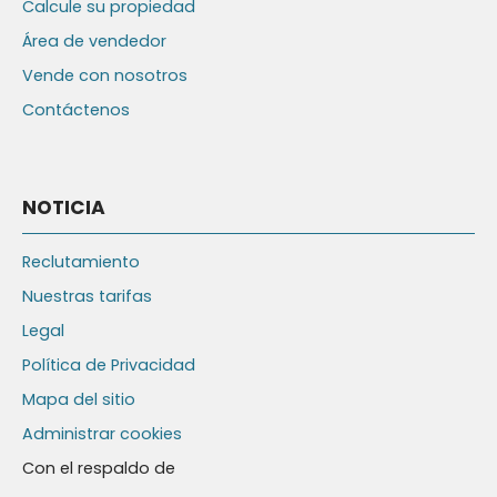
Calcule su propiedad
Área de vendedor
Vende con nosotros
Contáctenos
NOTICIA
Reclutamiento
Nuestras tarifas
Legal
Política de Privacidad
Mapa del sitio
Administrar cookies
Con el respaldo de