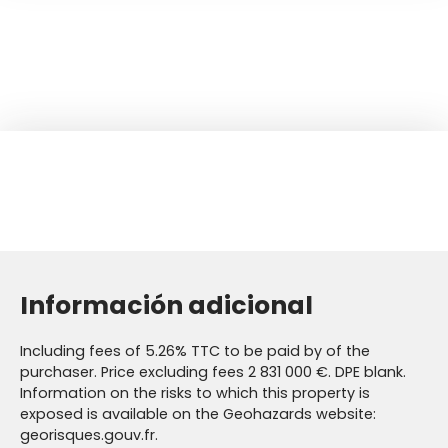
Información adicional
Including fees of 5.26% TTC to be paid by of the
purchaser. Price excluding fees 2 831 000 €. DPE blank.
Information on the risks to which this property is
exposed is available on the Geohazards website:
georisques.gouv.fr.