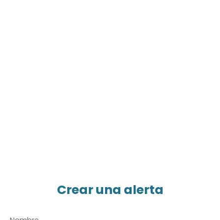
Crear una alerta
Nombre