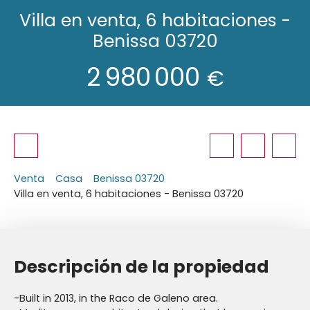
Villa en venta, 6 habitaciones -
Benissa 03720
2 980 000
€
Venta
Casa
Benissa 03720
Villa en venta, 6 habitaciones - Benissa 03720
Descripción de la propiedad
-Built in 2013, in the Raco de Galeno area.