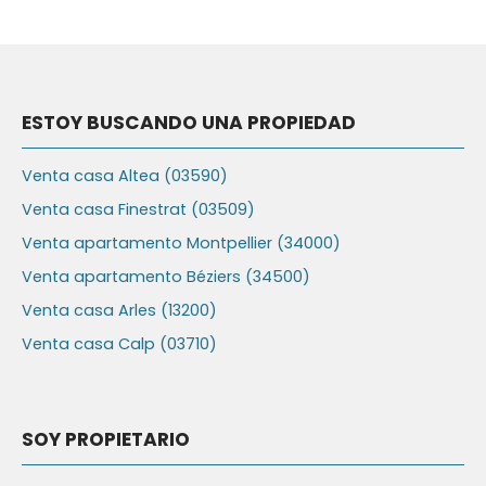
ESTOY BUSCANDO UNA PROPIEDAD
Venta casa Altea (03590)
Venta casa Finestrat (03509)
Venta apartamento Montpellier (34000)
Venta apartamento Béziers (34500)
Venta casa Arles (13200)
Venta casa Calp (03710)
SOY PROPIETARIO