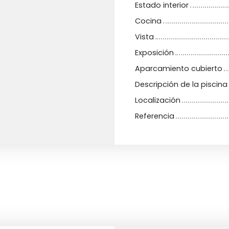
Estado interior
Cocina
Vista
Exposición
Aparcamiento cubierto
Descripción de la piscina
Localización
Referencia