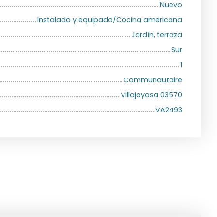
Nuevo
Instalado y equipado/Cocina americana
Jardín, terraza
Sur
1
Communautaire
Villajoyosa 03570
VA2493