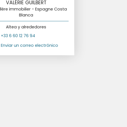
VALÉRIE GUILBERT
llère immobilier - Espagne Costa
Blanca
Altea y alrededores
+33 6 60 12 76 94
Enviar un correo electrónico