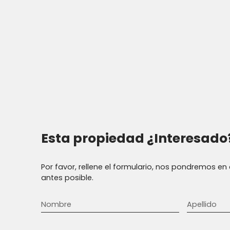
Esta propiedad
¿Interesado
Por favor, rellene el formulario, nos pondremos e
antes posible.
Nombre
Apellido