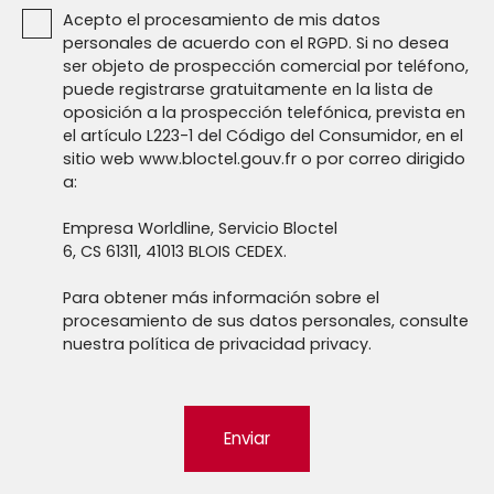
Acepto el procesamiento de mis datos
personales de acuerdo con el RGPD. Si no desea
ser objeto de prospección comercial por teléfono,
puede registrarse gratuitamente en la lista de
oposición a la prospección telefónica, prevista en
el artículo L223-1 del Código del Consumidor, en el
sitio web www.bloctel.gouv.fr o por correo dirigido
a:
Empresa Worldline, Servicio Bloctel
6, CS 61311, 41013 BLOIS CEDEX.
Para obtener más información sobre el
procesamiento de sus datos personales, consulte
nuestra política de privacidad
privacy.
Enviar