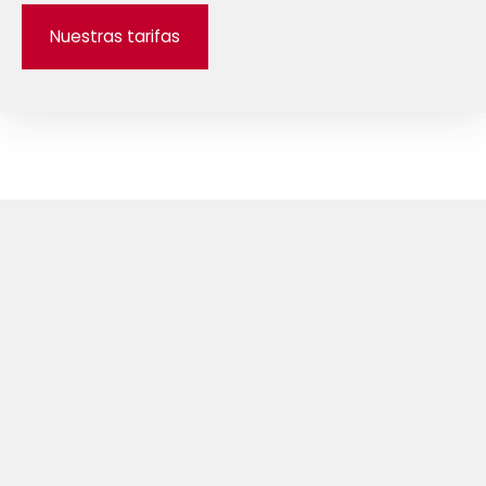
Nuestras tarifas