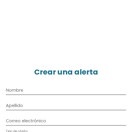
Crear una alerta
Nombre
Apellido
Correo electrónico
Tipo de oferta