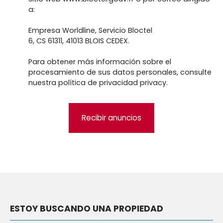
a:
Empresa Worldline, Servicio Bloctel
6, CS 61311, 41013 BLOIS CEDEX.
Para obtener más información sobre el
procesamiento de sus datos personales, consulte
nuestra política de privacidad
privacy.
Recibir anuncios
ESTOY BUSCANDO UNA PROPIEDAD