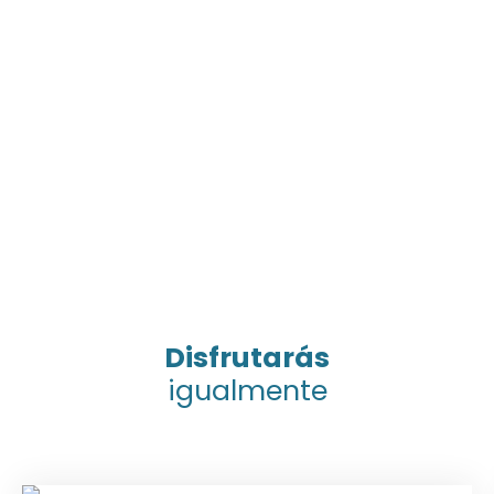
Disfrutarás
igualmente