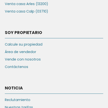
Venta casa Arles (13200)
Venta casa Calp (03710)
SOY PROPIETARIO
Calcule su propiedad
Área de vendedor
Vende con nosotros
Contáctenos
NOTICIA
Reclutamiento
Nuestras tarifas