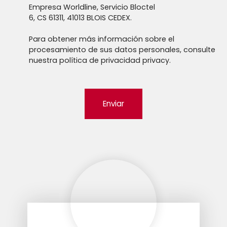
Empresa Worldline, Servicio Bloctel
6, CS 61311, 41013 BLOIS CEDEX.
Para obtener más información sobre el
procesamiento de sus datos personales, consulte
nuestra política de privacidad
privacy.
Enviar