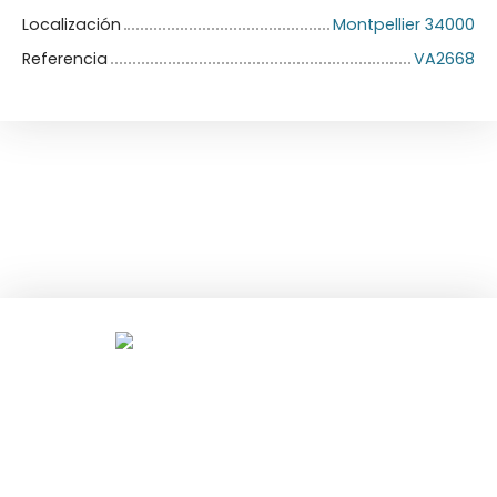
Localización
Montpellier 34000
Referencia
VA2668