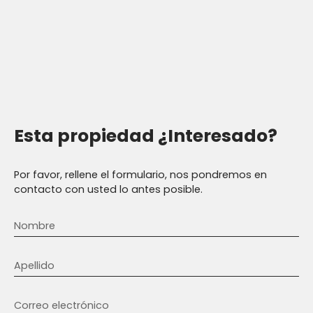
Esta propiedad
¿Interesado?
Por favor, rellene el formulario, nos pondremos en
contacto con usted lo antes posible.
Nombre
Apellido
Correo electrónico