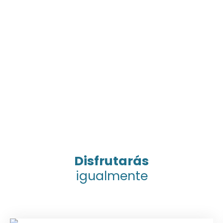
Disfrutarás
igualmente