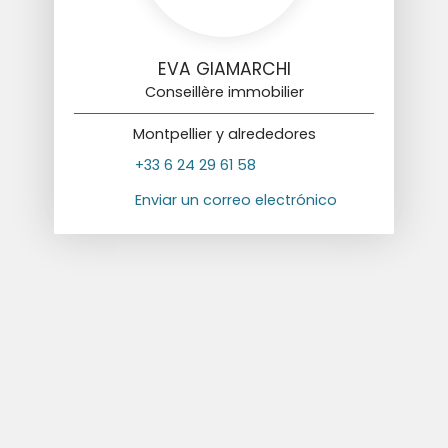
EVA GIAMARCHI
Conseillère immobilier
Montpellier y alrededores
+33 6 24 29 61 58
Enviar un correo electrónico