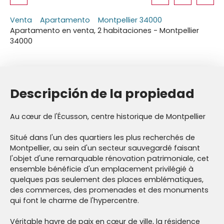
Venta
Apartamento
Montpellier 34000
Apartamento en venta, 2 habitaciones - Montpellier
34000
Descripción de la propiedad
Au cœur de l'Écusson, centre historique de Montpellier
Situé dans l'un des quartiers les plus recherchés de
Montpellier, au sein d'un secteur sauvegardé faisant
l'objet d'une remarquable rénovation patrimoniale, cet
ensemble bénéficie d'un emplacement privilégié à
quelques pas seulement des places emblématiques,
des commerces, des promenades et des monuments
qui font le charme de l'hypercentre.
Véritable havre de paix en cœur de ville, la résidence