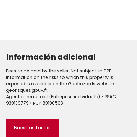
Información adicional
Fees to be paid by the seller. Not subject to DPE.
Information on the risks to which this property is
exposed is available on the Geohazards website:
georisques.gouv.fr.
Agent commercial (Entreprise individuelle) • RSAC
930139779 • RCP 80190503
Nuestras tarifas