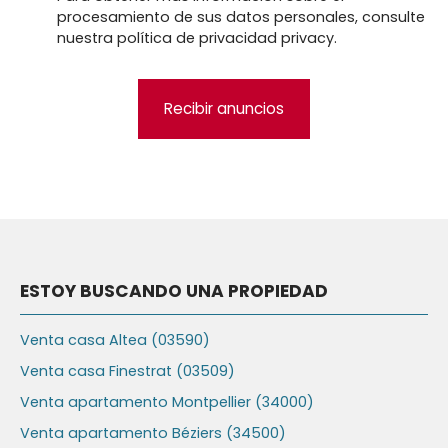
procesamiento de sus datos personales, consulte
nuestra política de privacidad
privacy.
Recibir anuncios
ESTOY BUSCANDO UNA PROPIEDAD
Venta casa Altea (03590)
Venta casa Finestrat (03509)
Venta apartamento Montpellier (34000)
Venta apartamento Béziers (34500)