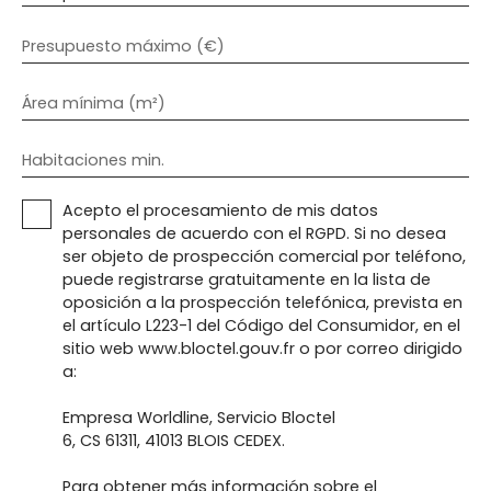
Presupuesto máximo (€)
Área mínima (m²)
Habitaciones min.
Acepto el procesamiento de mis datos
personales de acuerdo con el RGPD. Si no desea
ser objeto de prospección comercial por teléfono,
puede registrarse gratuitamente en la lista de
oposición a la prospección telefónica, prevista en
el artículo L223-1 del Código del Consumidor, en el
sitio web www.bloctel.gouv.fr o por correo dirigido
a:
Empresa Worldline, Servicio Bloctel
6, CS 61311, 41013 BLOIS CEDEX.
Para obtener más información sobre el