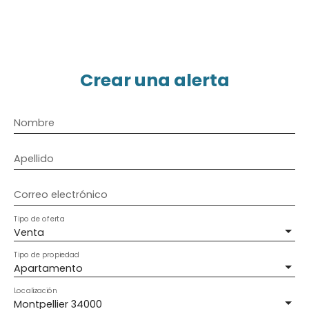
Crear una alerta
Nombre
Apellido
Correo electrónico
Tipo de oferta
Venta
Tipo de propiedad
Apartamento
Localización
Montpellier 34000