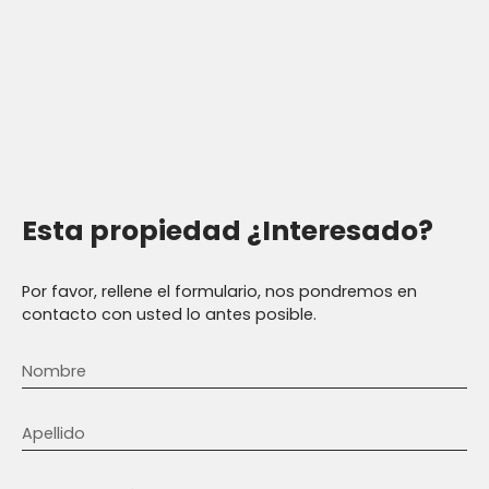
Esta propiedad
¿Interesado?
Por favor, rellene el formulario, nos pondremos en
contacto con usted lo antes posible.
Nombre
Apellido