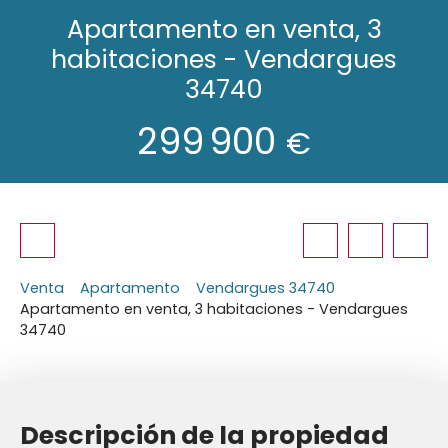
Apartamento en venta, 3
habitaciones - Vendargues
34740
299 900
€
Venta
Apartamento
Vendargues 34740
Apartamento en venta, 3 habitaciones - Vendargues
34740
Descripción de la propiedad