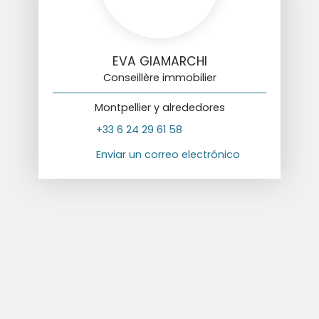
EVA GIAMARCHI
Conseillère immobilier
Montpellier y alrededores
+33 6 24 29 61 58
Enviar un correo electrónico