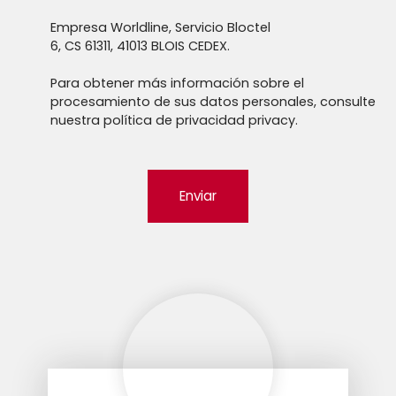
Empresa Worldline, Servicio Bloctel
6, CS 61311, 41013 BLOIS CEDEX.
Para obtener más información sobre el
procesamiento de sus datos personales, consulte
nuestra política de privacidad
privacy.
Enviar