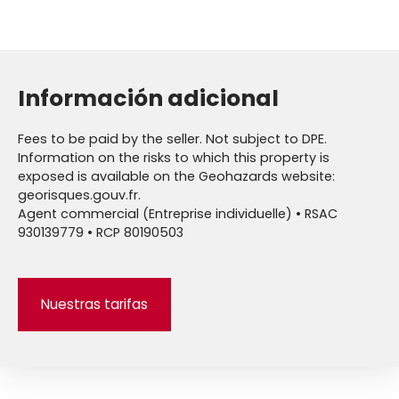
Información adicional
Fees to be paid by the seller. Not subject to DPE.
Information on the risks to which this property is
exposed is available on the Geohazards website:
georisques.gouv.fr.
Agent commercial (Entreprise individuelle) • RSAC
930139779 • RCP 80190503
Nuestras tarifas