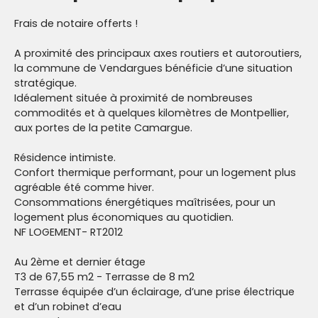
Frais de notaire offerts !
A proximité des principaux axes routiers et autoroutiers,
la commune de Vendargues bénéficie d’une situation
stratégique.
Idéalement située à proximité de nombreuses
commodités et à quelques kilomètres de Montpellier,
aux portes de la petite Camargue.
Résidence intimiste.
Confort thermique performant, pour un logement plus
agréable été comme hiver.
Consommations énergétiques maîtrisées, pour un
logement plus économiques au quotidien.
NF LOGEMENT- RT2012
Au 2ème et dernier étage
T3 de 67,55 m2 - Terrasse de 8 m2
Terrasse équipée d’un éclairage, d’une prise électrique
et d’un robinet d’eau