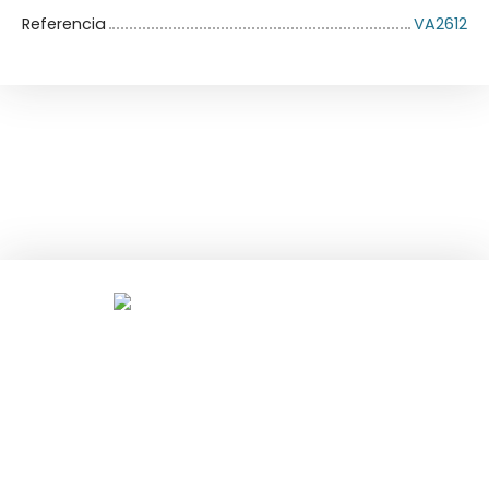
Referencia
VA2612