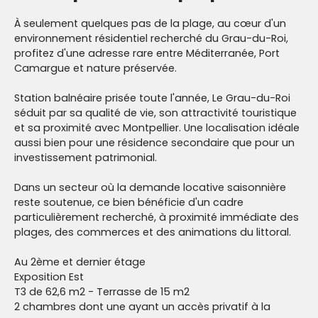
À seulement quelques pas de la plage, au cœur d'un
environnement résidentiel recherché du Grau-du-Roi,
profitez d'une adresse rare entre Méditerranée, Port
Camargue et nature préservée.
Station balnéaire prisée toute l'année, Le Grau-du-Roi
séduit par sa qualité de vie, son attractivité touristique
et sa proximité avec Montpellier. Une localisation idéale
aussi bien pour une résidence secondaire que pour un
investissement patrimonial.
Dans un secteur où la demande locative saisonnière
reste soutenue, ce bien bénéficie d'un cadre
particulièrement recherché, à proximité immédiate des
plages, des commerces et des animations du littoral.
Au 2ème et dernier étage
Exposition Est
T3 de 62,6 m2 - Terrasse de 15 m2
2 chambres dont une ayant un accès privatif à la