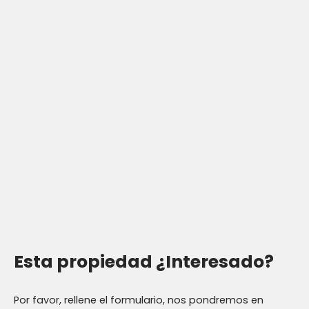
Esta propiedad
¿Interesado?
Por favor, rellene el formulario, nos pondremos en