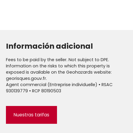
Información adicional
Fees to be paid by the seller. Not subject to DPE.
Information on the risks to which this property is
exposed is available on the Geohazards website:
georisques.gouv.fr.
Agent commercial (Entreprise individuelle) • RSAC
930139779 • RCP 80190503
Nuestras tarifas