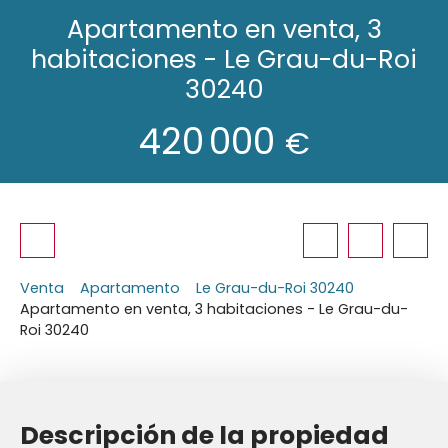
Apartamento en venta, 3
habitaciones - Le Grau-du-Roi
30240
420 000
€
Venta
Apartamento
Le Grau-du-Roi 30240
Apartamento en venta, 3 habitaciones - Le Grau-du-
Roi 30240
Descripción de la propiedad