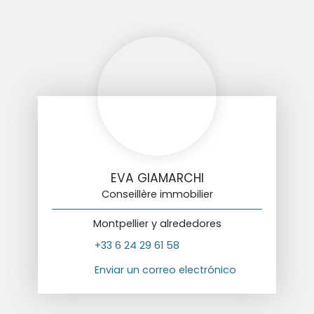
EVA GIAMARCHI
Conseillère immobilier
Montpellier y alrededores
+33 6 24 29 61 58
Enviar un correo electrónico