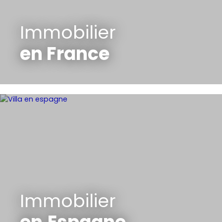
Immobilier
en France
Immobilier