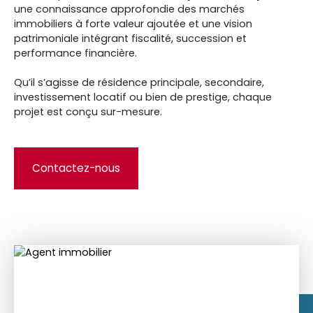
une connaissance approfondie des marchés
immobiliers à forte valeur ajoutée et une vision
patrimoniale intégrant fiscalité, succession et
performance financière.
Qu’il s’agisse de résidence principale, secondaire,
investissement locatif ou bien de prestige, chaque
projet est conçu sur-mesure.
Contactez-nous