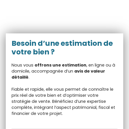
Besoin d’une
estimation de
votre bien ?
Nous vous
offrons une estimation
, en ligne ou à
domicile, accompagnée d’un
avis de valeur
détaillé
.
Fiable et rapide, elle vous permet de connaître le
prix réel de votre bien et d’optimiser votre
stratégie de vente. Bénéficiez d’une expertise
complète, intégrant l’aspect patrimonial, fiscal et
financier de votre projet.