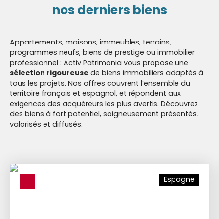
nos derniers biens
Appartements, maisons, immeubles, terrains,
programmes neufs, biens de prestige ou immobilier
professionnel : Activ Patrimonia vous propose une
sélection rigoureuse
de biens immobiliers adaptés à
tous les projets. Nos offres couvrent l’ensemble du
territoire français et espagnol, et répondent aux
exigences des acquéreurs les plus avertis. Découvrez
des biens à fort potentiel, soigneusement présentés,
valorisés et diffusés.
Espagne