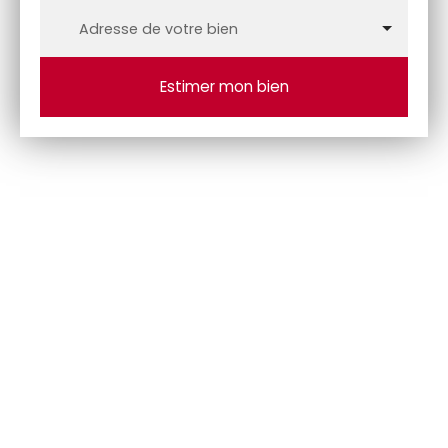
Adresse de votre bien
Estimer mon bien