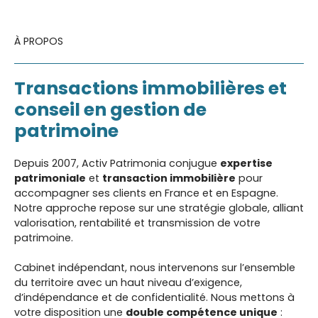
À PROPOS
Transactions immobilières et
conseil en gestion de
patrimoine
Depuis 2007, Activ Patrimonia conjugue
expertise
patrimoniale
et
transaction immobilière
pour
accompagner ses clients en France et en Espagne.
Notre approche repose sur une stratégie globale, alliant
valorisation, rentabilité et transmission de votre
patrimoine.
Cabinet indépendant, nous intervenons sur l’ensemble
du territoire avec un haut niveau d’exigence,
d’indépendance et de confidentialité. Nous mettons à
votre disposition une
double compétence unique
: