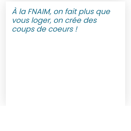
À la FNAIM, on fait plus que
vous loger, on crée des
coups de coeurs !