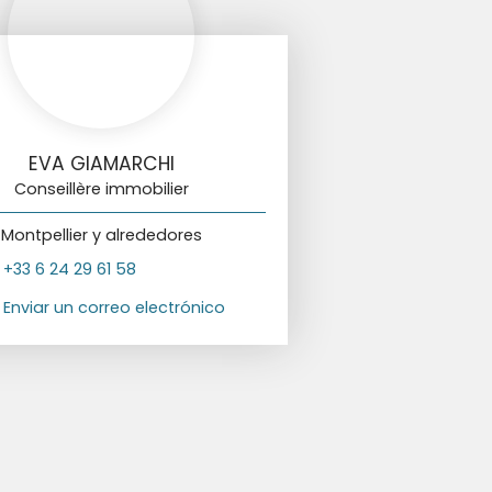
EVA GIAMARCHI
Conseillère immobilier
Montpellier y alrededores
+33 6 24 29 61 58
Enviar un correo electrónico