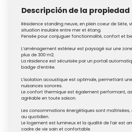
Descripción de la propiedad
Résidence standing neuve, en plein coeur de Sète, vi
situation insulaire entre mer et étang.
Pensée pour conjuguer fonctionnalité, confort et bi
L’aménagement extérieur est paysagé sur une zone
plus de 300 m2.
La résidence est sécurisée par un portail automatiq
badge d’entrée.
L’isolation acoustique est optimale, permettant un
nuisances sonores.
Le confort thermique est également performant, a
agréable en toute saison.
Les consommations énergétiques sont maîtrisées,
au quotidien.
Le logement est lumineux et la qualité de l’air est a
cadre de vie sain et confortable.