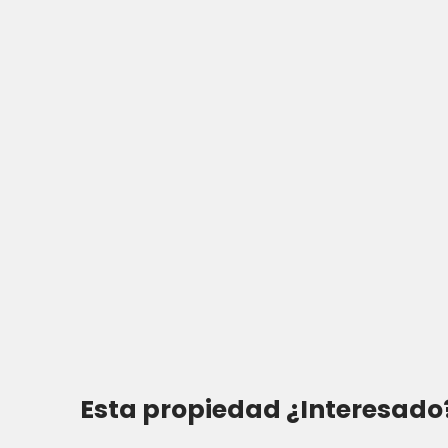
Esta propiedad
¿Interesado