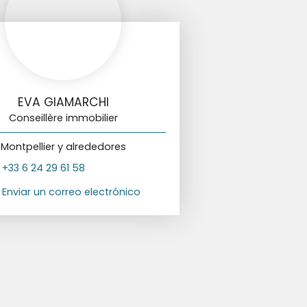
EVA GIAMARCHI
Conseillère immobilier
Montpellier y alrededores
+33 6 24 29 61 58
Enviar un correo electrónico