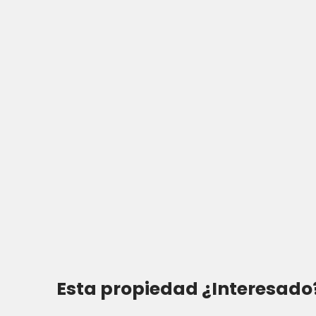
Esta propiedad
¿Interesado