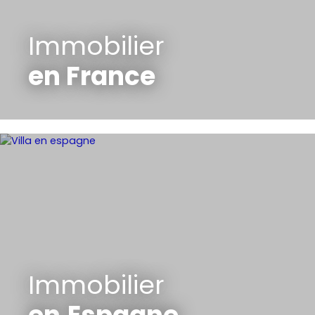
Immobilier
en France
Immobilier