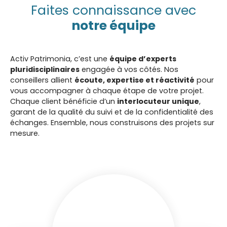
Faites connaissance avec
notre équipe
Activ Patrimonia, c’est une
équipe d’experts
pluridisciplinaires
engagée à vos côtés. Nos
conseillers allient
écoute, expertise et réactivité
pour
vous accompagner à chaque étape de votre projet.
Chaque client bénéficie d’un
interlocuteur unique
,
garant de la qualité du suivi et de la confidentialité des
échanges. Ensemble, nous construisons des projets sur
mesure.