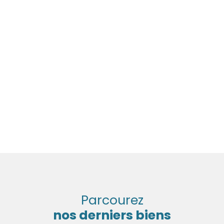
Parcourez