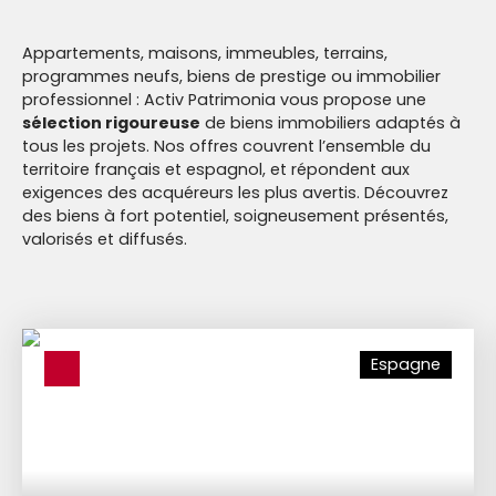
nos derniers biens
Appartements, maisons, immeubles, terrains,
programmes neufs, biens de prestige ou immobilier
professionnel : Activ Patrimonia vous propose une
sélection rigoureuse
de biens immobiliers adaptés à
tous les projets. Nos offres couvrent l’ensemble du
territoire français et espagnol, et répondent aux
exigences des acquéreurs les plus avertis. Découvrez
des biens à fort potentiel, soigneusement présentés,
valorisés et diffusés.
Espagne