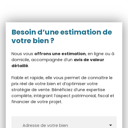
Besoin d’une
estimation de
votre bien ?
Nous vous
offrons une estimation
, en ligne ou à
domicile, accompagnée d’un
avis de valeur
détaillé
.
Fiable et rapide, elle vous permet de connaître le
prix réel de votre bien et d’optimiser votre
stratégie de vente. Bénéficiez d’une expertise
complète, intégrant l’aspect patrimonial, fiscal et
financier de votre projet.