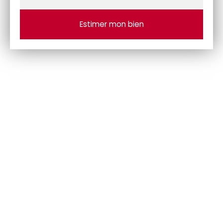
Adresse de votre bien
Estimer mon bien