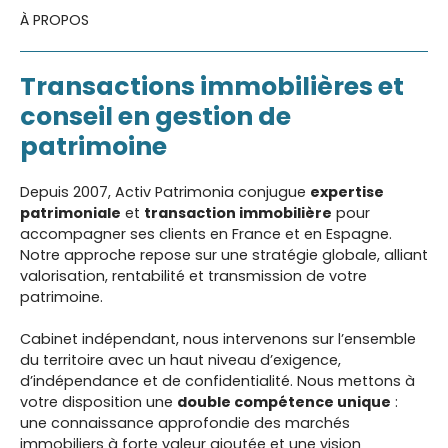
À PROPOS
Transactions immobilières et
conseil en gestion de
patrimoine
Depuis 2007, Activ Patrimonia conjugue
expertise
patrimoniale
et
transaction immobilière
pour
accompagner ses clients en France et en Espagne.
Notre approche repose sur une stratégie globale, alliant
valorisation, rentabilité et transmission de votre
patrimoine.
Cabinet indépendant, nous intervenons sur l’ensemble
du territoire avec un haut niveau d’exigence,
d’indépendance et de confidentialité. Nous mettons à
votre disposition une
double compétence unique
: