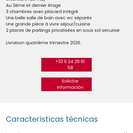
Au 3ème et dernier étage
3 chambres avec placard intégré
Une belle salle de bain avec wc séparés
Une grande pièce à vivre séjour/cuisine
2 places de parkings privatisées en sous sol sécurisé
Livraison quatrième trimestre 2026.
+33 6 24 29 61
58
Solicitar
información
Características técnicas