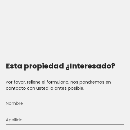
Esta propiedad
¿Interesado?
Por favor, rellene el formulario, nos pondremos en
contacto con usted lo antes posible.
Nombre
Apellido