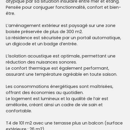
atypique par sa situation insulaire entre mer et étang.
Pensée pour conjuguer fonctionnalité, confort et bien-
être.
L’aménagement extérieur est paysagé sur une zone
boisée préservée de plus de 300 m2.
La résidence est sécurisée par un portail automatique,
un digicode et un badge d’entrée.
L’isolation acoustique est optimale, permettant une
réduction des nuisances sonores.
Le confort thermique est également performant,
assurant une température agréable en toute saison.
Les consommations énergétiques sont maîtrisées,
offrant des économies au quotidien.
Le logement est lumineux et la qualité de l’air est
améliorée, créant ainsi un cadre de vie sain et
confortable.
T4 de 101 m2 avec une terrasse plus un balcon (surface
extérieure : 26 m2)