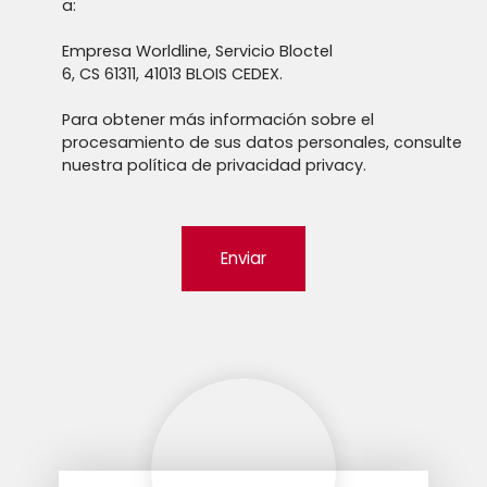
a:
Empresa Worldline, Servicio Bloctel
6, CS 61311, 41013 BLOIS CEDEX.
Para obtener más información sobre el
procesamiento de sus datos personales, consulte
nuestra política de privacidad
privacy.
Enviar