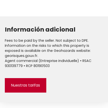
Información adicional
Fees to be paid by the seller. Not subject to DPE.
Information on the risks to which this property is
exposed is available on the Geohazards website:
georisques.gouv.fr.
Agent commercial (Entreprise individuelle) • RSAC
930139779 • RCP 80190503
Nuestras tarifas