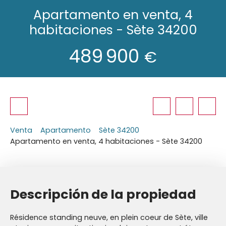
Apartamento en venta, 4
habitaciones - Sète 34200
489 900
€
Venta
Apartamento
Sète 34200
Apartamento en venta, 4 habitaciones - Sète 34200
Descripción de la propiedad
Résidence standing neuve, en plein coeur de Sète, ville