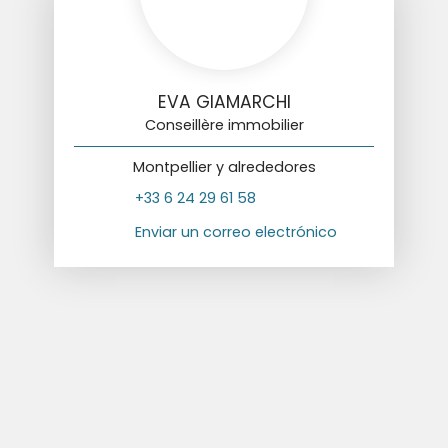
EVA GIAMARCHI
Conseillère immobilier
Montpellier y alrededores
+33 6 24 29 61 58
Enviar un correo electrónico