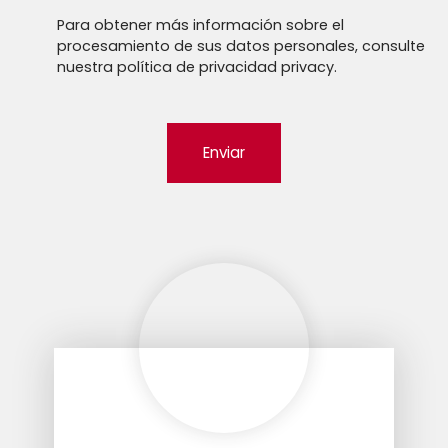
Para obtener más información sobre el
procesamiento de sus datos personales, consulte
nuestra política de privacidad
privacy.
Enviar