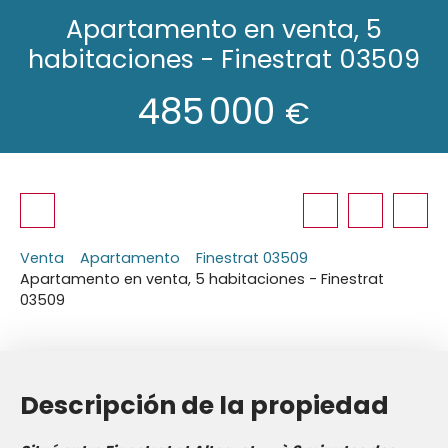
Apartamento en venta, 5
habitaciones - Finestrat 03509
485 000
€
Venta
Apartamento
Finestrat 03509
Apartamento en venta, 5 habitaciones - Finestrat
03509
Descripción de la propiedad