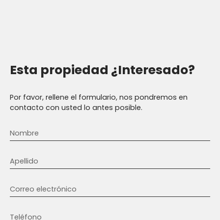
Esta propiedad
¿Interesado?
Por favor, rellene el formulario, nos pondremos en
contacto con usted lo antes posible.
Nombre
Apellido
Correo electrónico
Teléfono