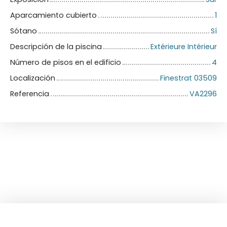
Aparcamiento cubierto
1
Sótano
Sí
Descripción de la piscina
Extérieure Intérieur
Número de pisos en el edificio
4
Localización
Finestrat 03509
Referencia
VA2296