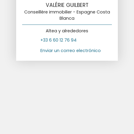
VALÉRIE GUILBERT
Conseillère immobilier - Espagne Costa
Blanca
Altea y alrededores
+33 6 60 12 76 94
Enviar un correo electrónico