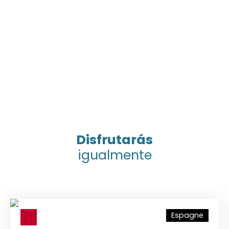
Disfrutarás
igualmente
Espagne