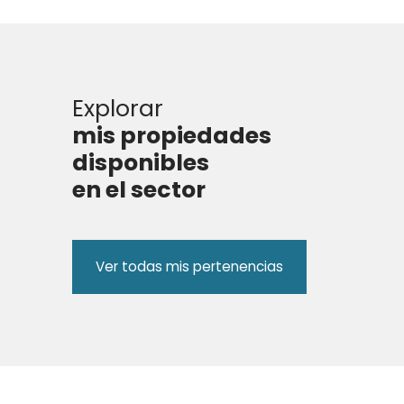
Explorar
mis propiedades
disponibles
en el sector
Ver todas mis pertenencias