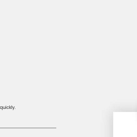
quickly.