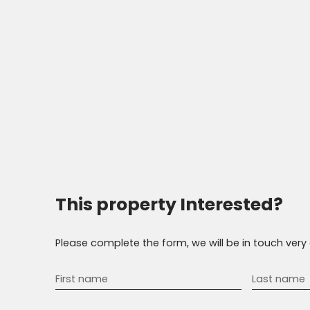
This property
Interested?
Please complete the form, we will be in touch very 
First name
Last name