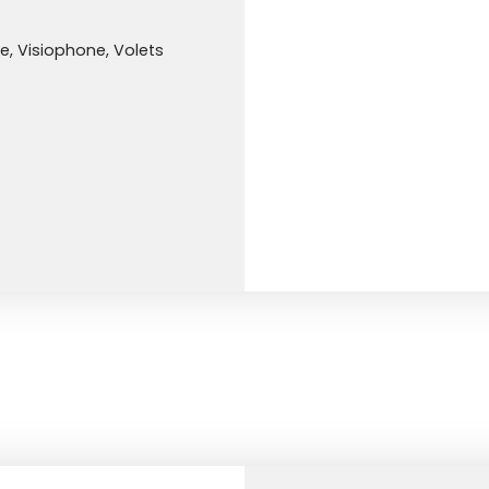
ée, Visiophone, Volets