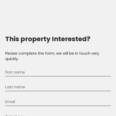
This property
Interested?
Please complete the form, we will be in touch very
quickly.
First name
Last name
Email