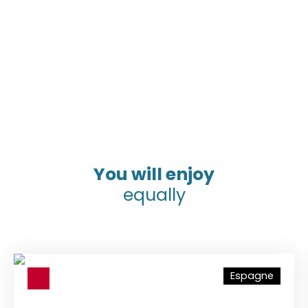
You will enjoy
equally
Espagne