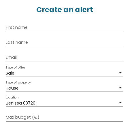
Create an alert
First name
Last name
Email
Type of offer
Sale
Type of property
House
Location
Benissa 03720
Max budget (€)