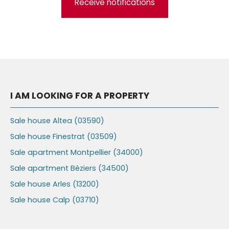
Receive notifications
I AM LOOKING FOR A PROPERTY
Sale house Altea (03590)
Sale house Finestrat (03509)
Sale apartment Montpellier (34000)
Sale apartment Béziers (34500)
Sale house Arles (13200)
Sale house Calp (03710)