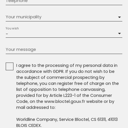
Telephone
Your municipality
You wish
-
Your message
I agree to the processing of my personal data in
accordance with GDPR. If you do not wish to be
the subject of commercial prospecting by
telephone, you can register free of charge on the
list of opposition to telephone canvassing,
provided for by Article L223-1 of the Consumer
Code, on the www.bloctel.gouv.fr website or by
mail addressed to:
Worldline Company, Service Bloctel, CS 61311, 41013
BLOIS CEDEX.