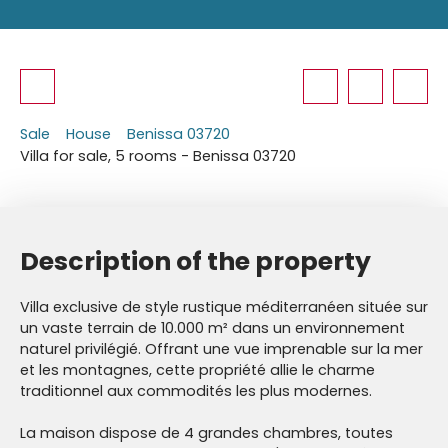
Sale
House
Benissa 03720
Villa for sale, 5 rooms - Benissa 03720
Description of the property
Villa exclusive de style rustique méditerranéen située sur
un vaste terrain de 10.000 m² dans un environnement
naturel privilégié. Offrant une vue imprenable sur la mer
et les montagnes, cette propriété allie le charme
traditionnel aux commodités les plus modernes.
La maison dispose de 4 grandes chambres, toutes