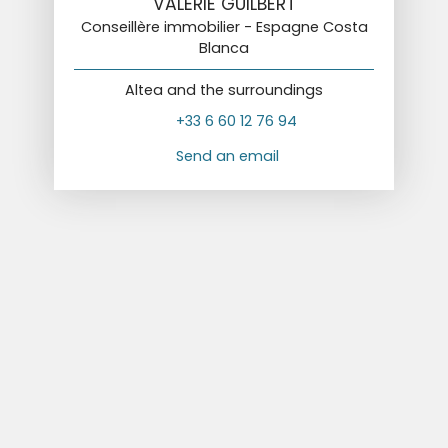
VALÉRIE GUILBERT
Conseillère immobilier - Espagne Costa
Blanca
Altea and the surroundings
+33 6 60 12 76 94
Send an email