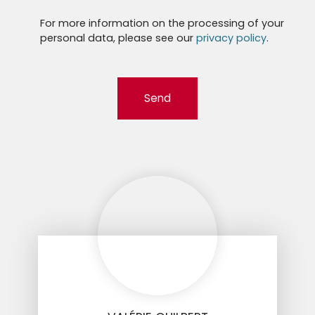
For more information on the processing of your
personal data, please see our
privacy policy
.
Send