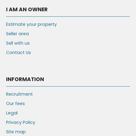
I AM AN OWNER
Estimate your property
Seller area
Sell with us
Contact Us
INFORMATION
Recruitment
Our fees
Legal
Privacy Policy
Site map