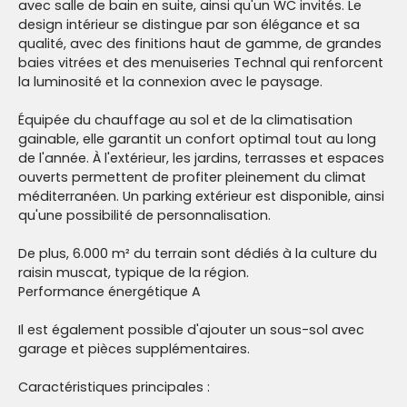
avec salle de bain en suite, ainsi qu'un WC invités. Le
design intérieur se distingue par son élégance et sa
qualité, avec des finitions haut de gamme, de grandes
baies vitrées et des menuiseries Technal qui renforcent
la luminosité et la connexion avec le paysage.
Équipée du chauffage au sol et de la climatisation
gainable, elle garantit un confort optimal tout au long
de l'année. À l'extérieur, les jardins, terrasses et espaces
ouverts permettent de profiter pleinement du climat
méditerranéen. Un parking extérieur est disponible, ainsi
qu'une possibilité de personnalisation.
De plus, 6.000 m² du terrain sont dédiés à la culture du
raisin muscat, typique de la région.
Performance énergétique A
Il est également possible d'ajouter un sous-sol avec
garage et pièces supplémentaires.
Caractéristiques principales :