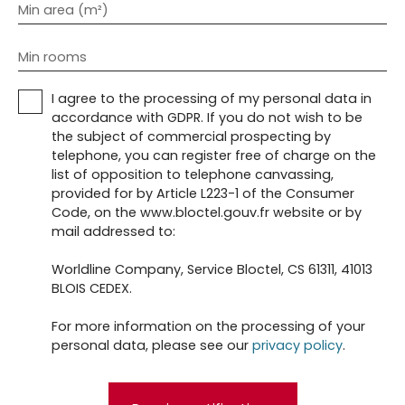
Min area (m²)
Min rooms
I agree to the processing of my personal data in
accordance with GDPR. If you do not wish to be
the subject of commercial prospecting by
telephone, you can register free of charge on the
list of opposition to telephone canvassing,
provided for by Article L223-1 of the Consumer
Code, on the www.bloctel.gouv.fr website or by
mail addressed to:
Worldline Company, Service Bloctel, CS 61311, 41013
BLOIS CEDEX.
For more information on the processing of your
personal data, please see our
privacy policy
.