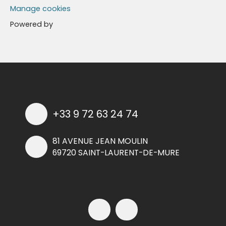
Manage cookies
Powered by
+33 9 72 63 24 74
81 AVENUE JEAN MOULIN
69720 SAINT-LAURENT-DE-MURE