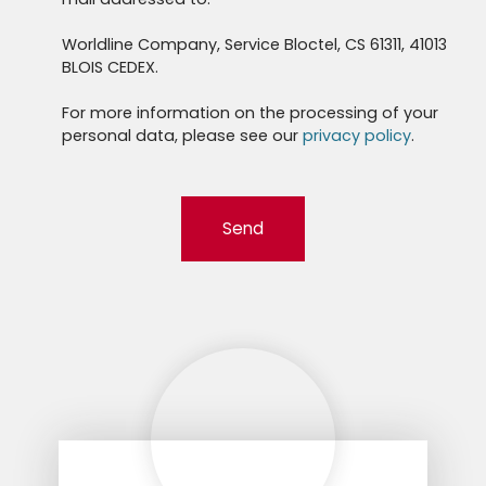
Worldline Company, Service Bloctel, CS 61311, 41013
BLOIS CEDEX.
For more information on the processing of your
personal data, please see our
privacy policy
.
Send