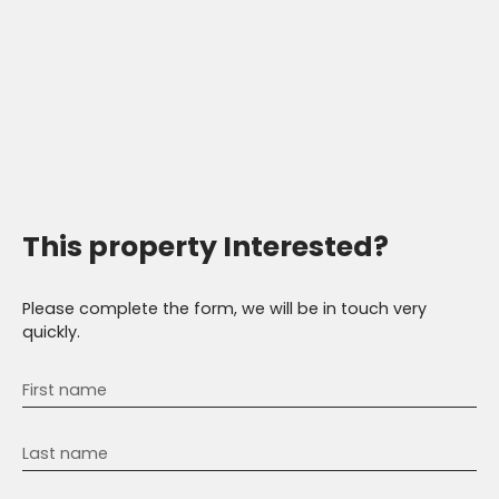
This property
Interested?
Please complete the form, we will be in touch very
quickly.
First name
Last name