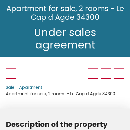
Apartment for sale, 2 rooms - Le
Cap d Agde 34300
Under sales
agreement
Sale
Apartment
Apartment for sale, 2 rooms - Le Cap d Agde 34300
Description of the property