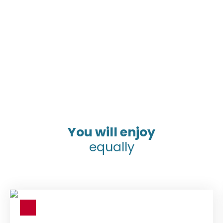
You will enjoy
equally