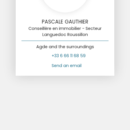
PASCALE GAUTHIER
Conseillère en immobilier - Secteur
Languedoc Roussillon
Agde and the surroundings
+33 6 66 11 68 59
Send an email