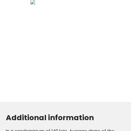
Additional information