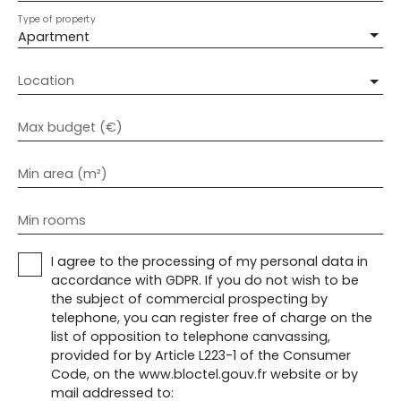
Type of property
Apartment
Location
Max budget (€)
Min area (m²)
Min rooms
I agree to the processing of my personal data in
accordance with GDPR. If you do not wish to be
the subject of commercial prospecting by
telephone, you can register free of charge on the
list of opposition to telephone canvassing,
provided for by Article L223-1 of the Consumer
Code, on the www.bloctel.gouv.fr website or by
mail addressed to: