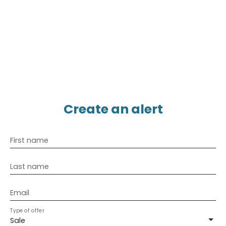
Create an alert
First name
Last name
Email
Type of offer
Sale