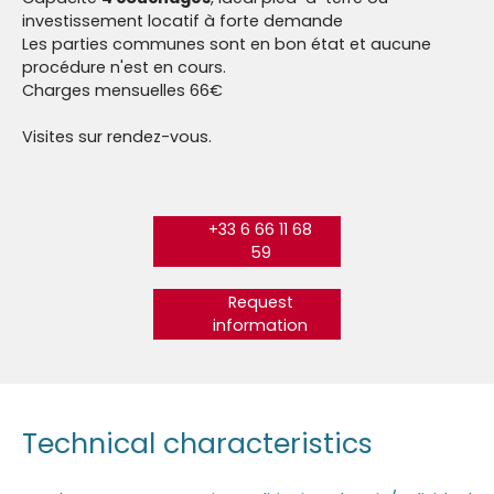
investissement locatif à forte demande
Les parties communes sont en bon état et aucune
procédure n'est en cours.
Charges mensuelles 66€
Visites sur rendez-vous.
+33 6 66 11 68
59
Request
information
Technical characteristics