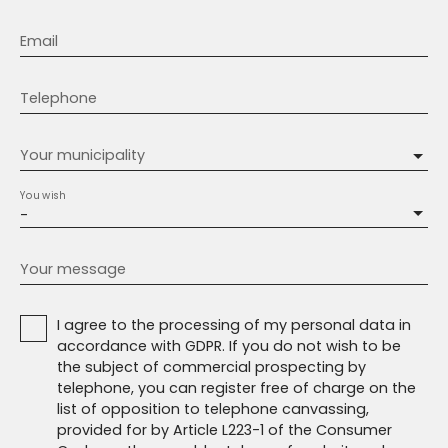
Email
Telephone
Your municipality
You wish
-
Your message
I agree to the processing of my personal data in
accordance with GDPR. If you do not wish to be
the subject of commercial prospecting by
telephone, you can register free of charge on the
list of opposition to telephone canvassing,
provided for by Article L223-1 of the Consumer