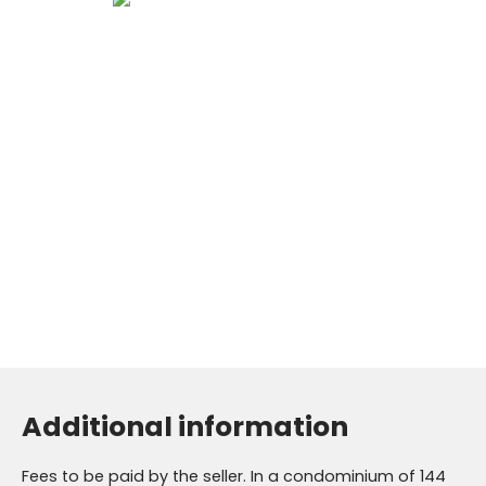
Additional information
Fees to be paid by the seller. In a condominium of 144