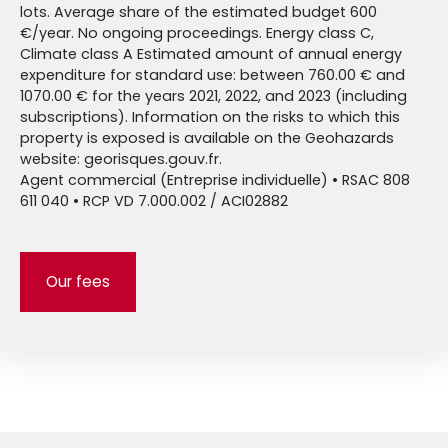
lots. Average share of the estimated budget 600
€/year. No ongoing proceedings. Energy class C,
Climate class A Estimated amount of annual energy
expenditure for standard use: between 760.00 € and
1070.00 € for the years 2021, 2022, and 2023 (including
subscriptions). Information on the risks to which this
property is exposed is available on the Geohazards
website: georisques.gouv.fr.
Agent commercial (Entreprise individuelle) • RSAC 808
611 040 • RCP VD 7.000.002 / ACI02882
Our fees