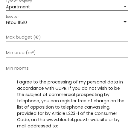
Type of property
Apartment
Location
Fitou 11510
Max budget (€)
Min area (m²)
Min rooms
I agree to the processing of my personal data in
accordance with GDPR. If you do not wish to be
the subject of commercial prospecting by
telephone, you can register free of charge on the
list of opposition to telephone canvassing,
provided for by Article L223-1 of the Consumer
Code, on the www.bloctel.gouv.fr website or by
mail addressed to: