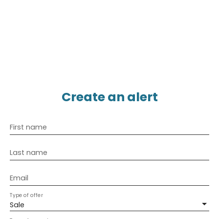
Create an alert
First name
Last name
Email
Type of offer
Sale