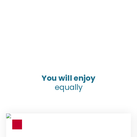
You will enjoy
equally