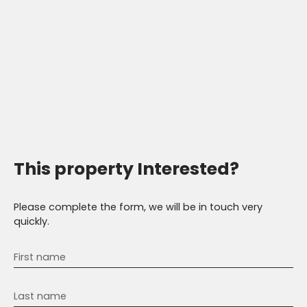
This property
Interested?
Please complete the form, we will be in touch very
quickly.
First name
Last name