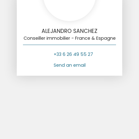
ALEJANDRO SANCHEZ
Conseiller immobilier - France & Espagne
+33 6 26 49 55 27
Send an email