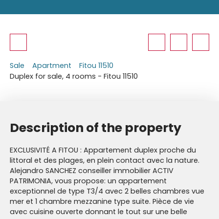
Sale
Apartment
Fitou 11510
Duplex for sale, 4 rooms - Fitou 11510
Description of the property
EXCLUSIVITÉ A FITOU : Appartement duplex proche du
littoral et des plages, en plein contact avec la nature.
Alejandro SANCHEZ conseiller immobilier ACTIV
PATRIMONIA, vous propose: un appartement
exceptionnel de type T3/4 avec 2 belles chambres vue
mer et 1 chambre mezzanine type suite. Pièce de vie
avec cuisine ouverte donnant le tout sur une belle