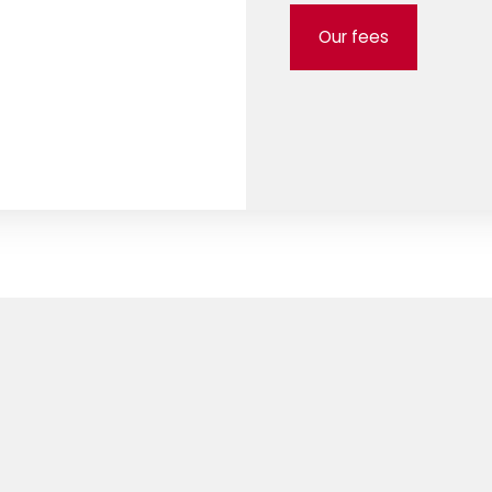
Our fees