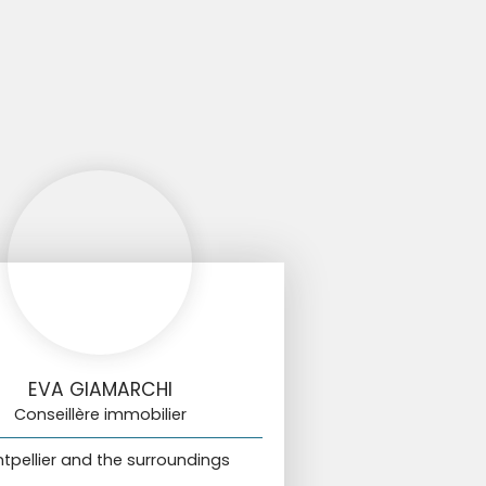
EVA GIAMARCHI
Conseillère immobilier
tpellier and the surroundings