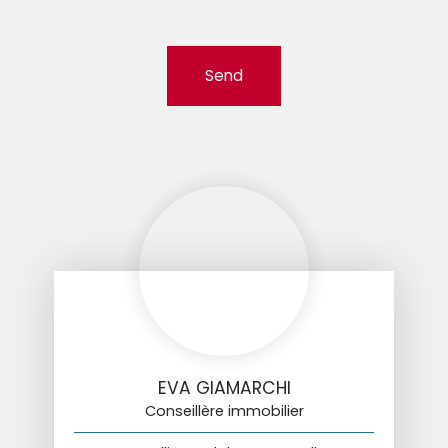
Send
EVA GIAMARCHI
Conseillère immobilier