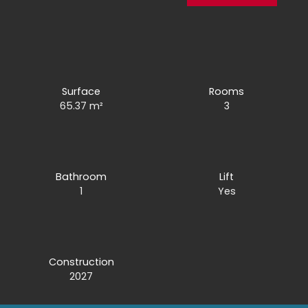
Surface
Rooms
65.37
m²
3
Bathroom
Lift
1
Yes
Construction
2027