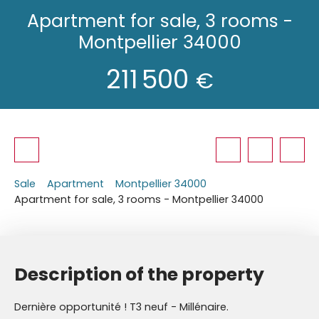
Apartment for sale, 3 rooms -
Montpellier 34000
211 500
€
Sale
Apartment
Montpellier 34000
Apartment for sale, 3 rooms - Montpellier 34000
Description of the property
Dernière opportunité ! T3 neuf - Millénaire.