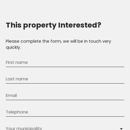
This property
Interested?
Please complete the form, we will be in touch very
quickly.
First name
Last name
Email
Telephone
Your municipality