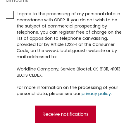
Min rooms
I agree to the processing of my personal data in
accordance with GDPR. If you do not wish to be
the subject of commercial prospecting by
telephone, you can register free of charge on the
list of opposition to telephone canvassing,
provided for by Article L223-1 of the Consumer
Code, on the www.bloctel.gouv.fr website or by
mail addressed to:
Worldline Company, Service Bloctel, CS 61311, 41013
BLOIS CEDEX.
For more information on the processing of your
personal data, please see our
privacy policy
.
Receive notifications