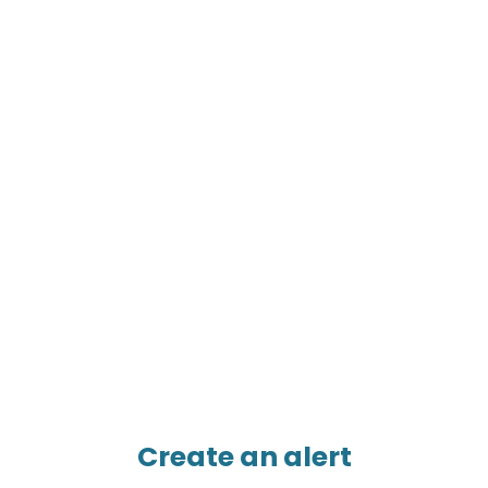
Create an alert