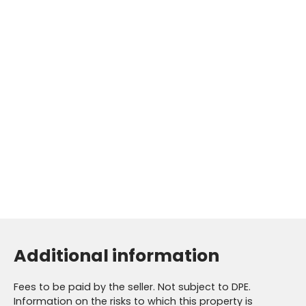
Additional information
Fees to be paid by the seller. Not subject to DPE.
Information on the risks to which this property is