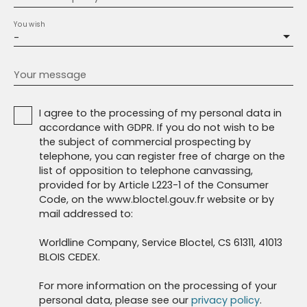
You wish
-
Your message
I agree to the processing of my personal data in
accordance with GDPR. If you do not wish to be
the subject of commercial prospecting by
telephone, you can register free of charge on the
list of opposition to telephone canvassing,
provided for by Article L223-1 of the Consumer
Code, on the www.bloctel.gouv.fr website or by
mail addressed to:
Worldline Company, Service Bloctel, CS 61311, 41013
BLOIS CEDEX.
For more information on the processing of your
personal data, please see our
privacy policy
.