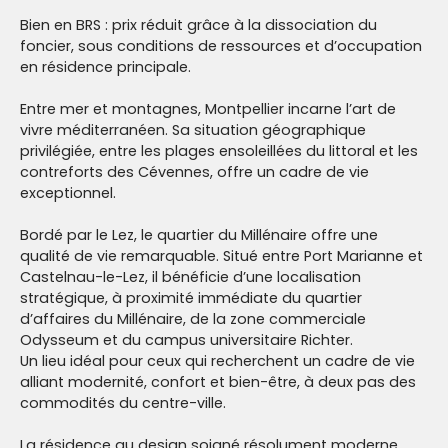
Bien en BRS : prix réduit grâce à la dissociation du
foncier, sous conditions de ressources et d’occupation
en résidence principale.
Entre mer et montagnes, Montpellier incarne l’art de
vivre méditerranéen. Sa situation géographique
privilégiée, entre les plages ensoleillées du littoral et les
contreforts des Cévennes, offre un cadre de vie
exceptionnel.
Bordé par le Lez, le quartier du Millénaire offre une
qualité de vie remarquable. Situé entre Port Marianne et
Castelnau-le-Lez, il bénéficie d’une localisation
stratégique, à proximité immédiate du quartier
d’affaires du Millénaire, de la zone commerciale
Odysseum et du campus universitaire Richter.
Un lieu idéal pour ceux qui recherchent un cadre de vie
alliant modernité, confort et bien-être, à deux pas des
commodités du centre-ville.
La résidence au design soigné résolument moderne,