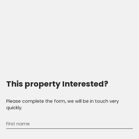
This property
Interested?
Please complete the form, we will be in touch very
quickly.
First name