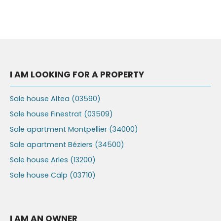
I AM LOOKING FOR A PROPERTY
Sale house Altea (03590)
Sale house Finestrat (03509)
Sale apartment Montpellier (34000)
Sale apartment Béziers (34500)
Sale house Arles (13200)
Sale house Calp (03710)
I AM AN OWNER