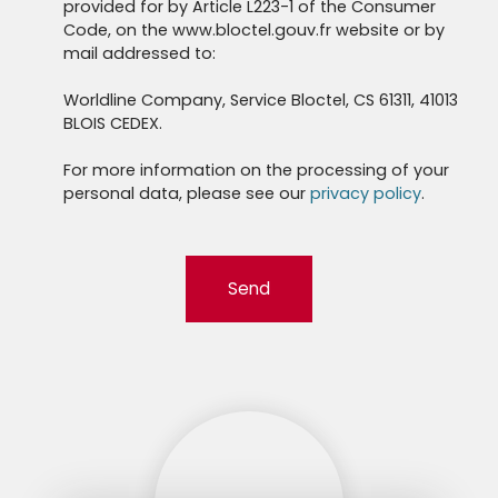
provided for by Article L223-1 of the Consumer
Code, on the www.bloctel.gouv.fr website or by
mail addressed to:
Worldline Company, Service Bloctel, CS 61311, 41013
BLOIS CEDEX.
For more information on the processing of your
personal data, please see our
privacy policy
.
Send