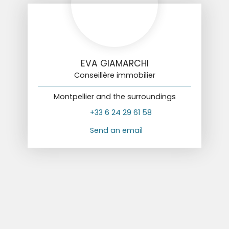
EVA GIAMARCHI
Conseillère immobilier
Montpellier and the surroundings
+33 6 24 29 61 58
Send an email