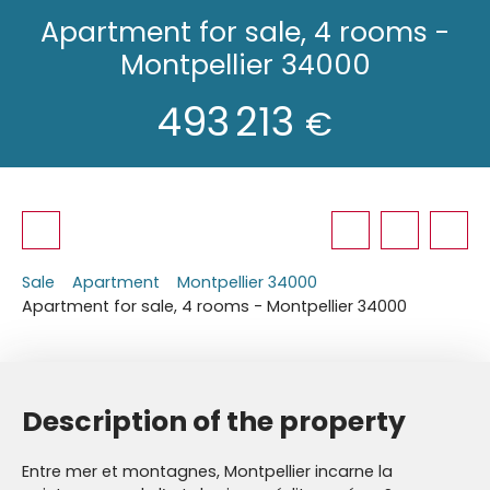
Apartment for sale, 4 rooms -
Montpellier 34000
493 213
€
Sale
Apartment
Montpellier 34000
Apartment for sale, 4 rooms - Montpellier 34000
Description of the property
Entre mer et montagnes, Montpellier incarne la