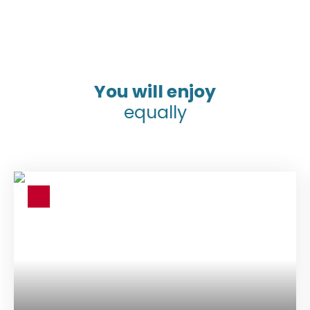
You will enjoy
equally