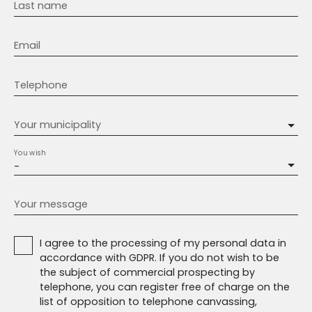
Last name
Email
Telephone
Your municipality
You wish
-
Your message
I agree to the processing of my personal data in
accordance with GDPR. If you do not wish to be
the subject of commercial prospecting by
telephone, you can register free of charge on the
list of opposition to telephone canvassing,