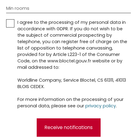
Min rooms
I agree to the processing of my personal data in
accordance with GDPR. If you do not wish to be
the subject of commercial prospecting by
telephone, you can register free of charge on the
list of opposition to telephone canvassing,
provided for by Article L223-1 of the Consumer
Code, on the www.bloctel.gouv.fr website or by
mail addressed to:
Worldline Company, Service Bloctel, CS 61311, 41013
BLOIS CEDEX.
For more information on the processing of your
personal data, please see our
privacy policy
.
Receive notifications