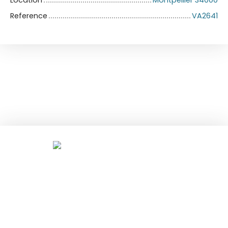
Reference
VA2641