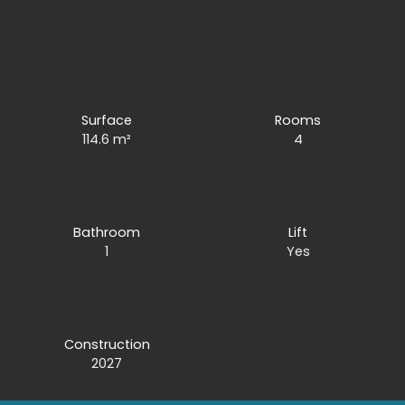
Surface
Rooms
114.6
m²
4
Bathroom
Lift
1
Yes
Construction
2027