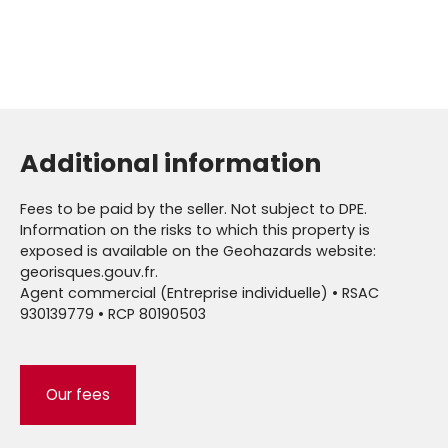
Additional information
Fees to be paid by the seller. Not subject to DPE.
Information on the risks to which this property is
exposed is available on the Geohazards website:
georisques.gouv.fr.
Agent commercial (Entreprise individuelle) • RSAC
930139779 • RCP 80190503
Our fees