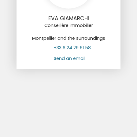
EVA GIAMARCHI
Conseillère immobilier
Montpellier and the surroundings
+33 6 24 29 61 58
Send an email