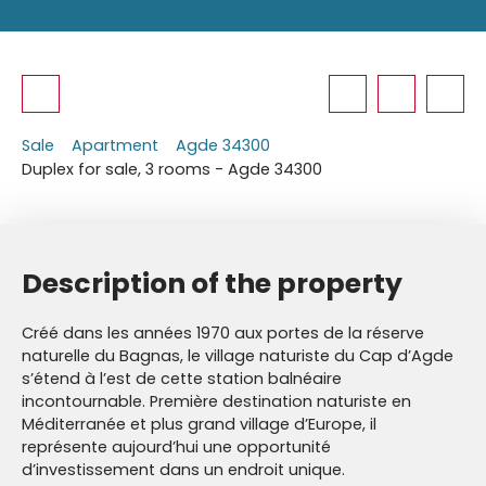
Sale
Apartment
Agde 34300
Duplex for sale, 3 rooms - Agde 34300
Description of the property
Créé dans les années 1970 aux portes de la réserve
naturelle du Bagnas, le village naturiste du Cap d’Agde
s’étend à l’est de cette station balnéaire
incontournable. Première destination naturiste en
Méditerranée et plus grand village d’Europe, il
représente aujourd’hui une opportunité
d’investissement dans un endroit unique.