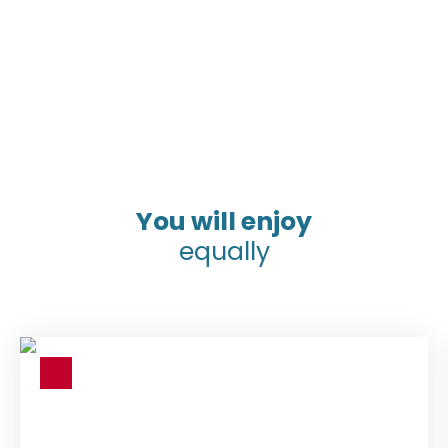
You will enjoy
equally