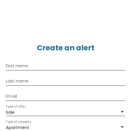
Create an alert
First name
Last name
Email
Type of offer
Sale
Type of property
Apartment