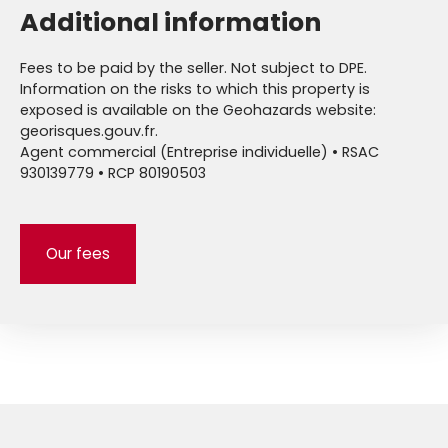
Additional information
Fees to be paid by the seller. Not subject to DPE.
Information on the risks to which this property is
exposed is available on the Geohazards website:
georisques.gouv.fr.
Agent commercial (Entreprise individuelle) • RSAC
930139779 • RCP 80190503
Our fees