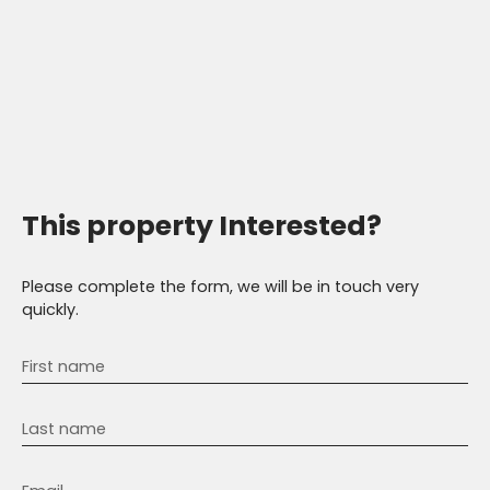
This property
Interested?
Please complete the form, we will be in touch very
quickly.
First name
Last name