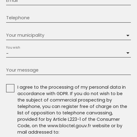
Email
Telephone
Your municipality
You wish
-
Your message
I agree to the processing of my personal data in
accordance with GDPR. If you do not wish to be
the subject of commercial prospecting by
telephone, you can register free of charge on the
list of opposition to telephone canvassing,
provided for by Article L223-1 of the Consumer
Code, on the www.bloctel.gouv.fr website or by
mail addressed to: