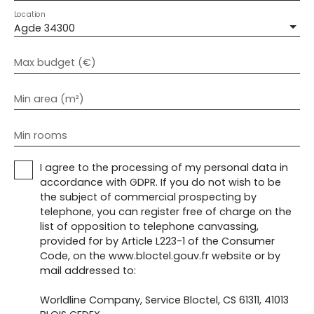
Location
Agde 34300
Max budget (€)
Min area (m²)
Min rooms
I agree to the processing of my personal data in
accordance with GDPR. If you do not wish to be
the subject of commercial prospecting by
telephone, you can register free of charge on the
list of opposition to telephone canvassing,
provided for by Article L223-1 of the Consumer
Code, on the www.bloctel.gouv.fr website or by
mail addressed to:
Worldline Company, Service Bloctel, CS 61311, 41013