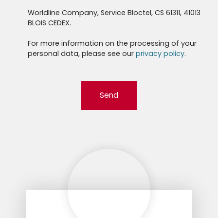
Worldline Company, Service Bloctel, CS 61311, 41013
BLOIS CEDEX.
For more information on the processing of your
personal data, please see our
privacy policy
.
Send