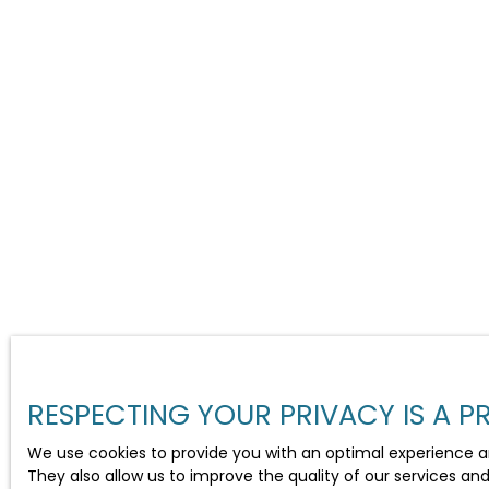
RESPECTING YOUR PRIVACY IS A PR
We use cookies to provide you with an optimal experience a
They also allow us to improve the quality of our services an