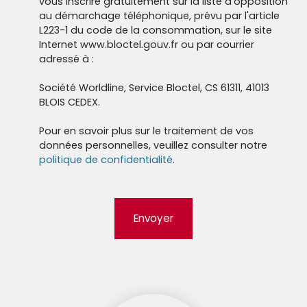
vous inscrire gratuitement sur la liste d'opposition
au démarchage téléphonique, prévu par l'article
L223-1 du code de la consommation, sur le site
Internet www.bloctel.gouv.fr ou par courrier
adressé à :
Société Worldline, Service Bloctel, CS 61311, 41013
BLOIS CEDEX.
Pour en savoir plus sur le traitement de vos
données personnelles, veuillez consulter notre
politique de confidentialité
.
Envoyer