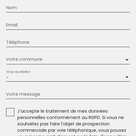
Nom
Email
Téléphone
Votre commune
Vous souhaitez
-
Votre message
J'accepte le traitement de mes données
personnelles conformément au RGPD. Si vous ne
souhaitez pas faire l'objet de prospection
commerciale par voie téléphonique, vous pouvez