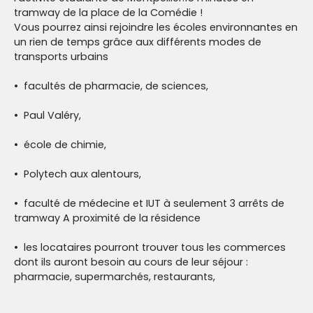
tramway de la place de la Comédie !
Vous pourrez ainsi rejoindre les écoles environnantes en
un rien de temps grâce aux différents modes de
transports urbains
facultés de pharmacie, de sciences,
Paul Valéry,
école de chimie,
Polytech aux alentours,
faculté de médecine et IUT à seulement 3 arrêts de
tramway A proximité de la résidence
les locataires pourront trouver tous les commerces
dont ils auront besoin au cours de leur séjour :
pharmacie, supermarchés, restaurants,