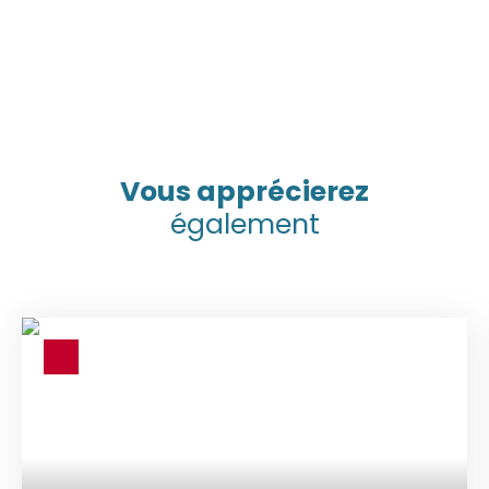
Vous apprécierez
également