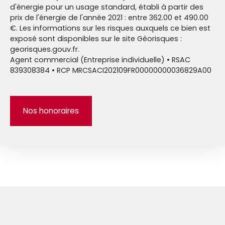
d'énergie pour un usage standard, établi à partir des
prix de l'énergie de l'année 2021 : entre 362.00 et 490.00
€. Les informations sur les risques auxquels ce bien est
exposé sont disponibles sur le site Géorisques :
georisques.gouv.fr.
Agent commercial (Entreprise individuelle) • RSAC
839308384 • RCP MRCSACI202109FR00000000036829A00
Nos honoraires