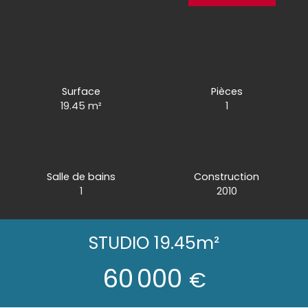
Surface
Pièces
19.45
m²
1
Salle de bains
Construction
1
2010
STUDIO 19.45m²
60 000
€