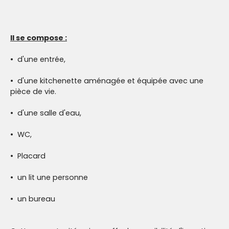
Il se compose :
d'une entrée,
d'une kitchenette aménagée et équipée avec une
pièce de vie.
d'une salle d'eau,
WC,
Placard
un lit une personne
un bureau