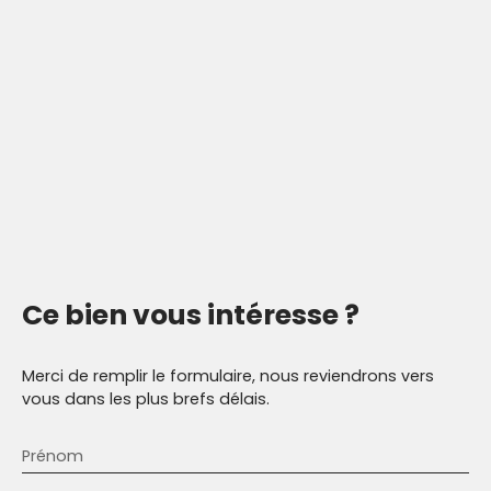
Ce bien
vous intéresse ?
Merci de remplir le formulaire, nous reviendrons vers
vous dans les plus brefs délais.
Prénom