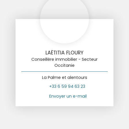
LAËTITIA FLOURY
Conseillère immobilier - Secteur
Occitanie
La Palme et alentours
+33 6 59 94 63 23
Envoyer un e-mail