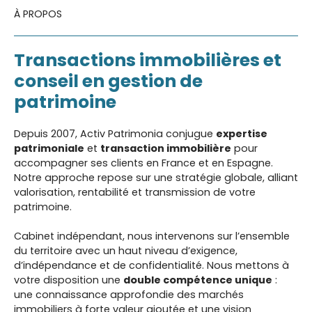
À PROPOS
Transactions immobilières et
conseil en gestion de
patrimoine
Depuis 2007, Activ Patrimonia conjugue
expertise
patrimoniale
et
transaction immobilière
pour
accompagner ses clients en France et en Espagne.
Notre approche repose sur une stratégie globale, alliant
valorisation, rentabilité et transmission de votre
patrimoine.
Cabinet indépendant, nous intervenons sur l’ensemble
du territoire avec un haut niveau d’exigence,
d’indépendance et de confidentialité. Nous mettons à
votre disposition une
double compétence unique
: