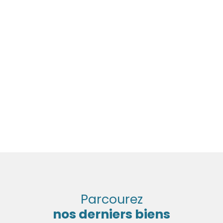
Parcourez