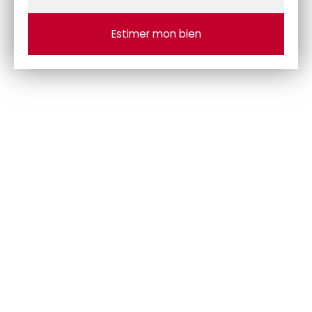
Adresse de votre bien
Estimer mon bien