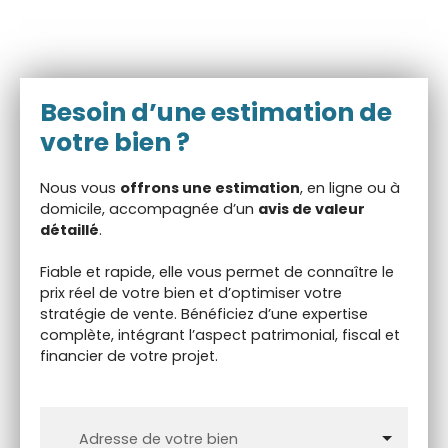
Besoin d’une
estimation de
votre bien ?
Nous vous
offrons une estimation
, en ligne ou à
domicile, accompagnée d’un
avis de valeur
détaillé
.
Fiable et rapide, elle vous permet de connaître le
prix réel de votre bien et d’optimiser votre
stratégie de vente. Bénéficiez d’une expertise
complète, intégrant l’aspect patrimonial, fiscal et
financier de votre projet.