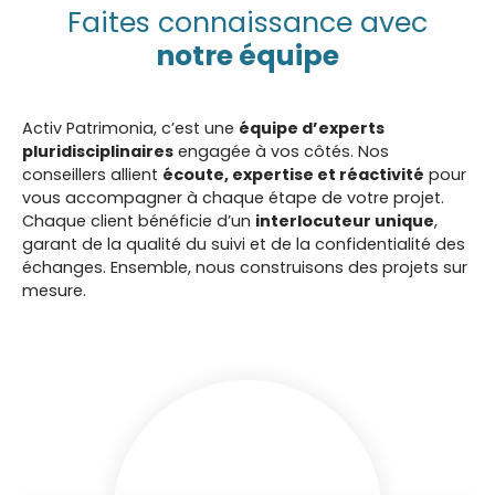
Faites connaissance avec
notre équipe
Activ Patrimonia, c’est une
équipe d’experts
pluridisciplinaires
engagée à vos côtés. Nos
conseillers allient
écoute, expertise et réactivité
pour
vous accompagner à chaque étape de votre projet.
Chaque client bénéficie d’un
interlocuteur unique
,
garant de la qualité du suivi et de la confidentialité des
échanges. Ensemble, nous construisons des projets sur
mesure.