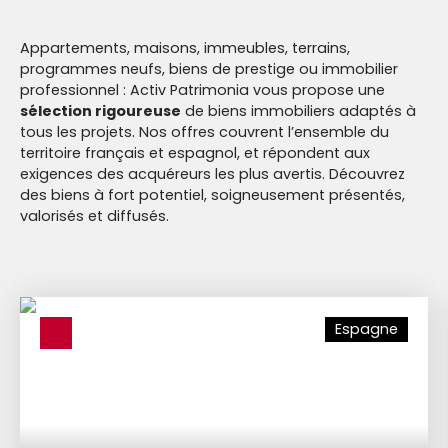
nos derniers biens
Appartements, maisons, immeubles, terrains,
programmes neufs, biens de prestige ou immobilier
professionnel : Activ Patrimonia vous propose une
sélection rigoureuse
de biens immobiliers adaptés à
tous les projets. Nos offres couvrent l’ensemble du
territoire français et espagnol, et répondent aux
exigences des acquéreurs les plus avertis. Découvrez
des biens à fort potentiel, soigneusement présentés,
valorisés et diffusés.
Espagne