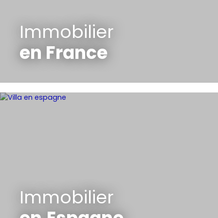
Immobilier
en France
Immobilier